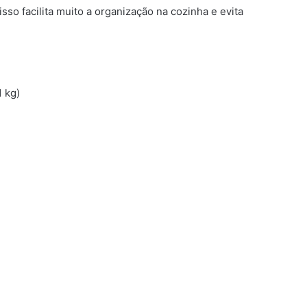
sso facilita muito a organização na cozinha e evita
 kg)