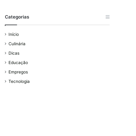
Categorias
Início
Culinária
Dicas
Educação
Empregos
Tecnologia