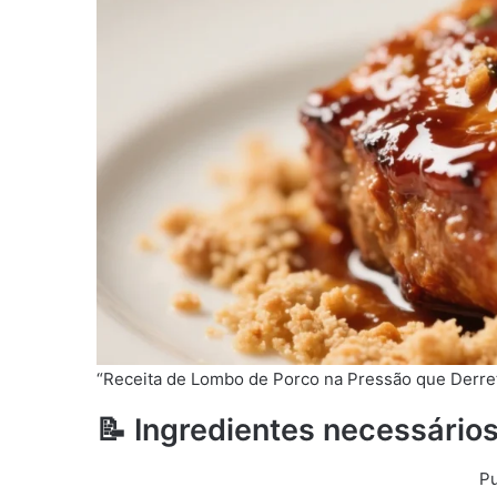
“Receita de Lombo de Porco na Pressão que Derre
📝 Ingredientes necessário
Pu