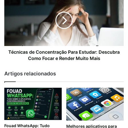
Técnicas de Concentração Para Estudar: Descubra
Como Focar e Render Muito Mais
Artigos relacionados
Fouad WhatsApp: Tudo
Melhores aplicativos para