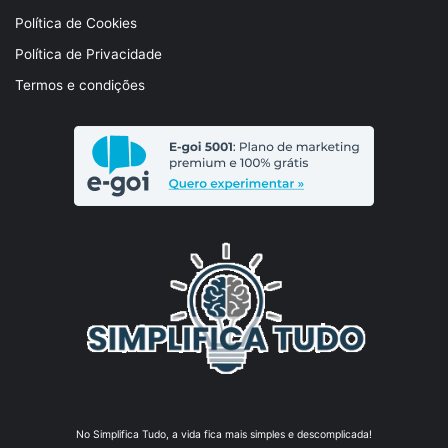
Política de Cookies
Política de Privacidade
Termos e condições
No Simplifica Tudo, a vida fica mais simples e descomplicada!