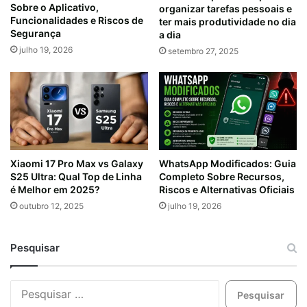
Sobre o Aplicativo,
organizar tarefas pessoais e
Funcionalidades e Riscos de
ter mais produtividade no dia
Segurança
a dia
julho 19, 2026
setembro 27, 2025
Xiaomi 17 Pro Max vs Galaxy
WhatsApp Modificados: Guia
S25 Ultra: Qual Top de Linha
Completo Sobre Recursos,
é Melhor em 2025?
Riscos e Alternativas Oficiais
outubro 12, 2025
julho 19, 2026
Pesquisar