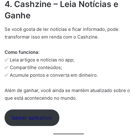
4. Cashzine – Leia Notícias e
Ganhe
Se você gosta de ler notícias e ficar informado, pode
transformar isso em renda com o Cashzine.
Como funciona:
✅ Leia artigos e notícias no app;
✅ Compartilhe conteúdos;
✅ Acumule pontos e converta em dinheiro.
Além de ganhar, você ainda se mantém atualizado sobre o
que está acontecendo no mundo.
baixar aplicativo