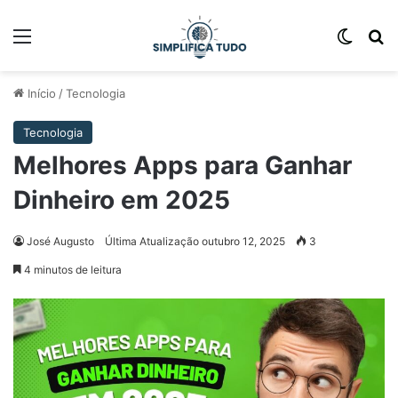
Início
/
Tecnologia
Tecnologia
Melhores Apps para Ganhar
Dinheiro em 2025
José Augusto
Última Atualização outubro 12, 2025
3
4 minutos de leitura