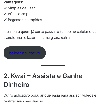
Vantagens:
✔️ Simples de usar;
✔️ Público amplo;
✔️ Pagamentos rápidos.
Ideal para quem já curte passar o tempo no celular e quer
transformar o lazer em uma grana extra.
baixar aplicativo
2. Kwai – Assista e Ganhe
Dinheiro
Outro aplicativo popular que paga para assistir vídeos e
realizar missões diárias.