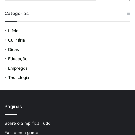
Categorias
Início
Culinária
Dicas
Educação
Empregos
Tecnologia
Páginas
Sobre o Simplifica Tudo
Fale com a gente!