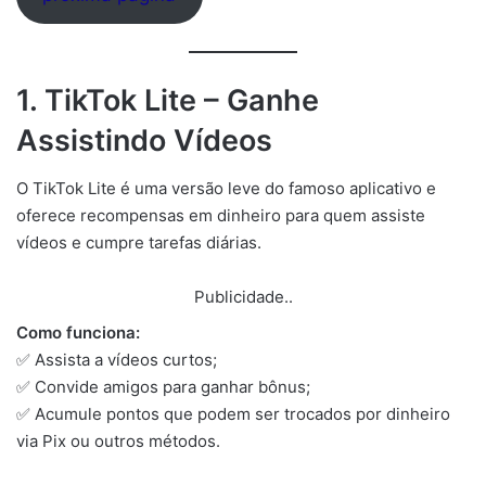
1. TikTok Lite – Ganhe
Assistindo Vídeos
O TikTok Lite é uma versão leve do famoso aplicativo e
oferece recompensas em dinheiro para quem assiste
vídeos e cumpre tarefas diárias.
Publicidade..
Como funciona:
✅ Assista a vídeos curtos;
✅ Convide amigos para ganhar bônus;
✅ Acumule pontos que podem ser trocados por dinheiro
via Pix ou outros métodos.