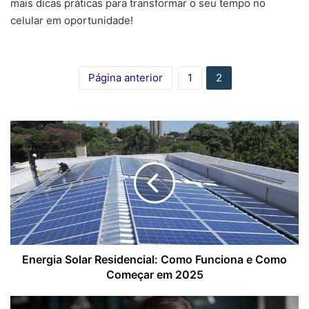
mais dicas práticas para transformar o seu tempo no
celular em oportunidade!
Página anterior
1
2
Energia Solar Residencial: Como Funciona e Como
Começar em 2025