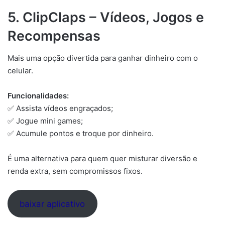
5. ClipClaps – Vídeos, Jogos e
Recompensas
Mais uma opção divertida para ganhar dinheiro com o
celular.
Funcionalidades:
✅ Assista vídeos engraçados;
✅ Jogue mini games;
✅ Acumule pontos e troque por dinheiro.
É uma alternativa para quem quer misturar diversão e
renda extra, sem compromissos fixos.
baixar aplicativo