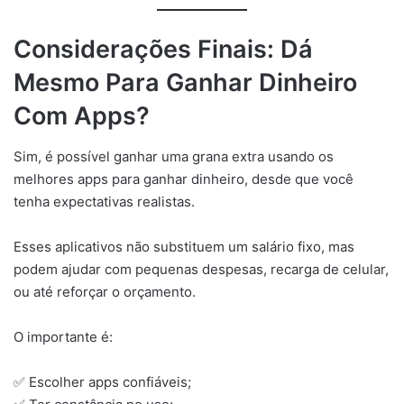
Considerações Finais: Dá
Mesmo Para Ganhar Dinheiro
Com Apps?
Sim, é possível ganhar uma grana extra usando os
melhores apps para ganhar dinheiro, desde que você
tenha expectativas realistas.
Esses aplicativos não substituem um salário fixo, mas
podem ajudar com pequenas despesas, recarga de celular,
ou até reforçar o orçamento.
O importante é:
✅ Escolher apps confiáveis;