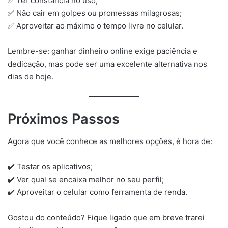
✅ Ter constância no uso;
✅ Não cair em golpes ou promessas milagrosas;
✅ Aproveitar ao máximo o tempo livre no celular.
Lembre-se: ganhar dinheiro online exige paciência e
dedicação, mas pode ser uma excelente alternativa nos
dias de hoje.
Próximos Passos
Agora que você conhece as melhores opções, é hora de:
✔️ Testar os aplicativos;
✔️ Ver qual se encaixa melhor no seu perfil;
✔️ Aproveitar o celular como ferramenta de renda.
Gostou do conteúdo? Fique ligado que em breve trarei