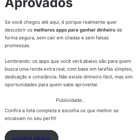
Aprovados
Se você chegou até aqui, é porque realmente quer
descobrir os
melhores apps para ganhar dinheiro
de
forma segura, sem cair em ciladas e sem falsas
promessas.
Lembrando: os apps que você verá abaixo são para quem
busca uma renda extra real, com base em tarefas simples,
dedicação e constância. Não existe dinheiro fácil, mas sim
oportunidades para quem sabe aproveitar.
Publicidade..
Confira a lista completa e escolha os que melhor se
encaixam no seu perfil!
próxima página