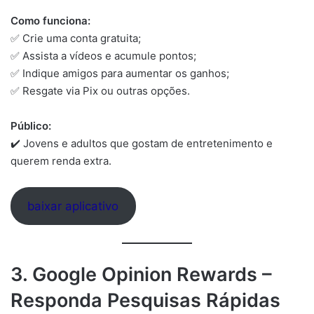
Como funciona:
✅ Crie uma conta gratuita;
✅ Assista a vídeos e acumule pontos;
✅ Indique amigos para aumentar os ganhos;
✅ Resgate via Pix ou outras opções.
Público:
✔️ Jovens e adultos que gostam de entretenimento e
querem renda extra.
baixar aplicativo
3. Google Opinion Rewards –
Responda Pesquisas Rápidas