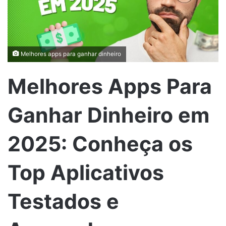
Melhores apps para ganhar dinheiro
Melhores Apps Para
Ganhar Dinheiro em
2025: Conheça os
Top Aplicativos
Testados e