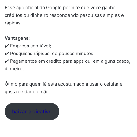
Esse app oficial do Google permite que você ganhe
créditos ou dinheiro respondendo pesquisas simples e
rápidas.
Vantagens:
✔️ Empresa confiável;
✔️ Pesquisas rápidas, de poucos minutos;
✔️ Pagamentos em crédito para apps ou, em alguns casos,
dinheiro.
Ótimo para quem já está acostumado a usar o celular e
gosta de dar opinião.
baixar aplicativo