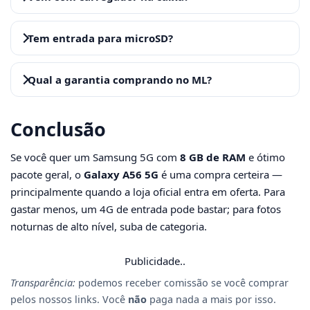
Tem entrada para microSD?
Qual a garantia comprando no ML?
Conclusão
Se você quer um Samsung 5G com
8 GB de RAM
e ótimo
pacote geral, o
Galaxy A56 5G
é uma compra certeira —
principalmente quando a loja oficial entra em oferta. Para
gastar menos, um 4G de entrada pode bastar; para fotos
noturnas de alto nível, suba de categoria.
Publicidade..
Transparência:
podemos receber comissão se você comprar
pelos nossos links. Você
não
paga nada a mais por isso.