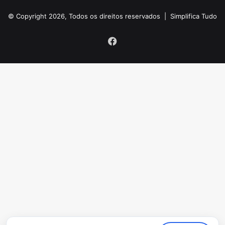
© Copyright 2026, Todos os direitos reservados |
Simplifica Tudo