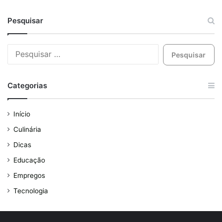
Pesquisar
Categorias
Início
Culinária
Dicas
Educação
Empregos
Tecnologia