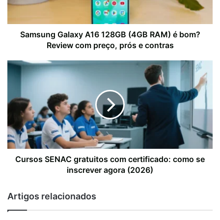
Samsung Galaxy A16 128GB (4GB RAM) é bom?
Review com preço, prós e contras
Cursos SENAC gratuitos com certificado: como se
inscrever agora (2026)
Artigos relacionados