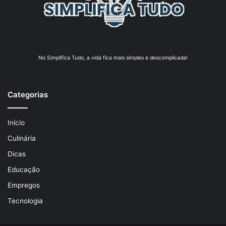
No Simplifica Tudo, a vida fica mais simples e descomplicada!
Categorias
Início
Culinária
Dicas
Educação
Empregos
Tecnologia