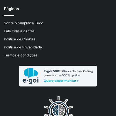
Páginas
Sobre o Simplifica Tudo
Fale com a gente!
Política de Cookies
Política de Privacidade
Termos e condições