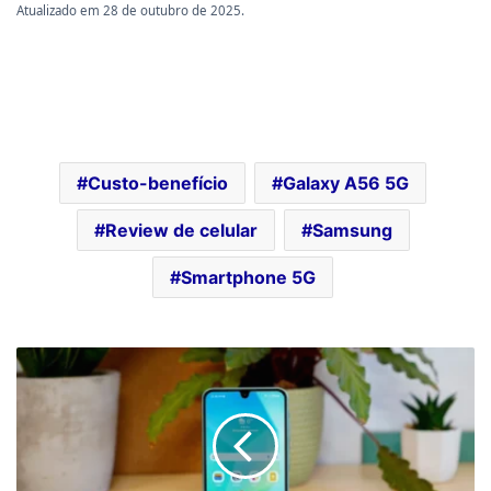
Atualizado em 28 de outubro de 2025.
Custo-benefício
Galaxy A56 5G
Review de celular
Samsung
Smartphone 5G