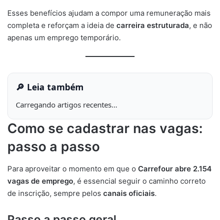
Esses benefícios ajudam a compor uma remuneração mais
completa e reforçam a ideia de
carreira estruturada
, e não
apenas um emprego temporário.
🔎 Leia também
Carregando artigos recentes…
Como se cadastrar nas vagas:
passo a passo
Para aproveitar o momento em que o
Carrefour abre 2.154
vagas de emprego
, é essencial seguir o caminho correto
de inscrição, sempre pelos
canais oficiais
.
Passo a passo geral