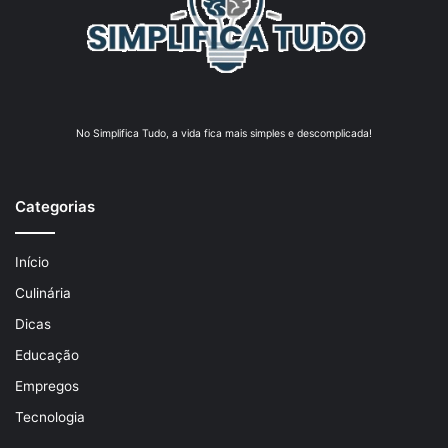
No Simplifica Tudo, a vida fica mais simples e descomplicada!
Categorias
Início
Culinária
Dicas
Educação
Empregos
Tecnologia