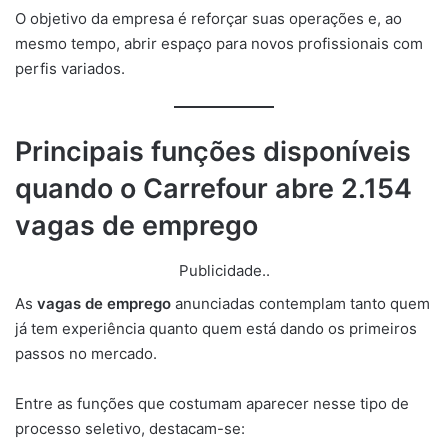
O objetivo da empresa é reforçar suas operações e, ao
mesmo tempo, abrir espaço para novos profissionais com
perfis variados.
Principais funções disponíveis
quando o Carrefour abre 2.154
vagas de emprego
Publicidade..
As
vagas de emprego
anunciadas contemplam tanto quem
já tem experiência quanto quem está dando os primeiros
passos no mercado.
Entre as funções que costumam aparecer nesse tipo de
processo seletivo, destacam-se: