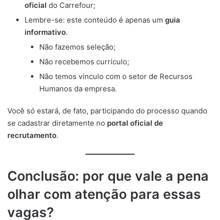
oficial
do Carrefour;
Lembre-se: este conteúdo é apenas um
guia
informativo
.
Não fazemos seleção;
Não recebemos currículo;
Não temos vínculo com o setor de Recursos
Humanos da empresa.
Você só estará, de fato, participando do processo quando
se cadastrar diretamente no
portal oficial de
recrutamento
.
Conclusão: por que vale a pena
olhar com atenção para essas
vagas?