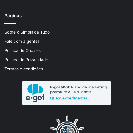
Páginas
Sobre o Simplifica Tudo
Fale com a gente!
Política de Cookies
Política de Privacidade
Termos e condições