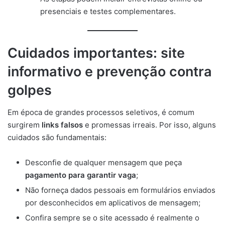
presenciais e testes complementares.
Cuidados importantes: site
informativo e prevenção contra
golpes
Em época de grandes processos seletivos, é comum
surgirem
links falsos
e promessas irreais. Por isso, alguns
cuidados são fundamentais:
Desconfie de qualquer mensagem que peça
pagamento para garantir vaga
;
Não forneça dados pessoais em formulários enviados
por desconhecidos em aplicativos de mensagem;
Confira sempre se o site acessado é realmente o