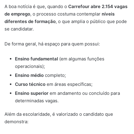
A boa notícia é que, quando o
Carrefour abre 2.154 vagas
de emprego
, o processo costuma contemplar
níveis
diferentes de formação
, o que amplia o público que pode
se candidatar.
De forma geral, há espaço para quem possui:
Ensino fundamental
(em algumas funções
operacionais);
Ensino médio
completo;
Curso técnico
em áreas específicas;
Ensino superior
em andamento ou concluído para
determinadas vagas.
Além da escolaridade, é valorizado o candidato que
demonstra: