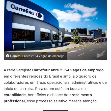
Carrefour abre 2.154 vagas de emprego
A rede varejista
Carrefour abre 2.154 vagas de emprego
em diferentes regiões do Brasil e amplia o quadro de
colaboradores em áreas operacionais, administrativas e de
início de carreira. Para quem está em busca de
estabilidade
, benefícios e chance de
crescimento
profissional
, esse processo seletivo merece atenção.