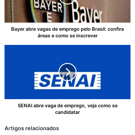
Bayer abre vagas de emprego pelo Brasil: confira
áreas e como se inscrever
SENAI abre vaga de emprego, veja como se
candidatar
Artigos relacionados