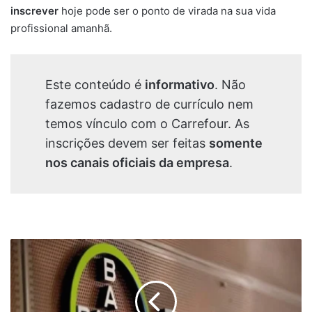
inscrever
hoje pode ser o ponto de virada na sua vida
profissional amanhã.
Este conteúdo é
informativo
. Não
fazemos cadastro de currículo nem
temos vínculo com o Carrefour. As
inscrições devem ser feitas
somente
nos canais oficiais da empresa
.