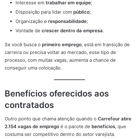
Interesse em
trabalhar em equipe
;
Disposição para lidar com
público
;
Organização e
responsabilidade
;
Vontade de
crescer dentro da empresa
.
Se você busca o
primeiro emprego
, está em transição de
carreira ou precisa voltar ao mercado, esse tipo de
processo, com muitas vagas, aumenta a chance de
conseguir uma colocação.
Benefícios oferecidos aos
contratados
Outro ponto que chama atenção quando o
Carrefour abre
2.154 vagas de emprego
é o pacote de
benefícios
, que
costuma ser competitivo dentro do setor varejista.