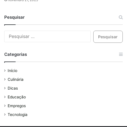
Pesquisar
Categorias
Início
Culinária
Dicas
Educação
Empregos
Tecnologia