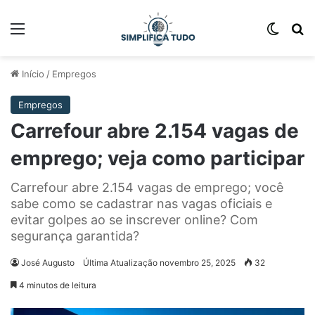
Início
/
Empregos
Empregos
Carrefour abre 2.154 vagas de
emprego; veja como participar
Carrefour abre 2.154 vagas de emprego; você
sabe como se cadastrar nas vagas oficiais e
evitar golpes ao se inscrever online? Com
segurança garantida?
José Augusto
Última Atualização novembro 25, 2025
32
4 minutos de leitura