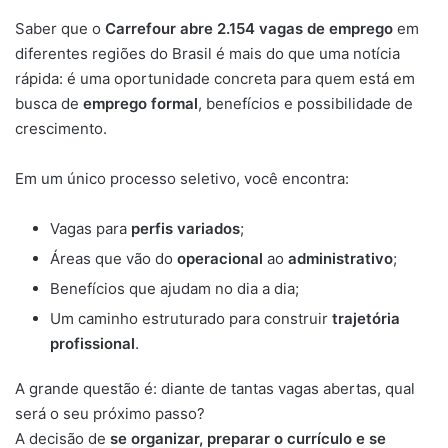
Saber que o
Carrefour abre 2.154 vagas de emprego
em
diferentes regiões do Brasil é mais do que uma notícia
rápida: é uma oportunidade concreta para quem está em
busca de
emprego formal
, benefícios e possibilidade de
crescimento.
Em um único processo seletivo, você encontra:
Vagas para
perfis variados
;
Áreas que vão do
operacional
ao
administrativo
;
Benefícios que ajudam no dia a dia;
Um caminho estruturado para construir
trajetória
profissional
.
A grande questão é: diante de tantas vagas abertas, qual
será o seu próximo passo?
A decisão de
se organizar, preparar o currículo e se