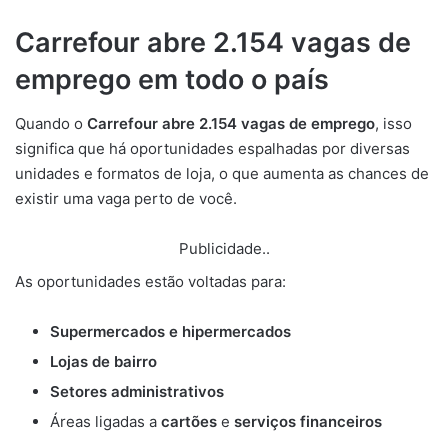
Carrefour abre 2.154 vagas de
emprego em todo o país
Quando o
Carrefour abre 2.154 vagas de emprego
, isso
significa que há oportunidades espalhadas por diversas
unidades e formatos de loja, o que aumenta as chances de
existir uma vaga perto de você.
Publicidade..
As oportunidades estão voltadas para:
Supermercados e hipermercados
Lojas de bairro
Setores administrativos
Áreas ligadas a
cartões
e
serviços financeiros