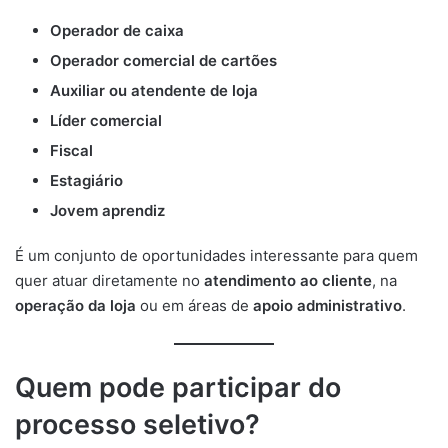
Operador de caixa
Operador comercial de cartões
Auxiliar ou atendente de loja
Líder comercial
Fiscal
Estagiário
Jovem aprendiz
É um conjunto de oportunidades interessante para quem
quer atuar diretamente no
atendimento ao cliente
, na
operação da loja
ou em áreas de
apoio administrativo
.
Quem pode participar do
processo seletivo?