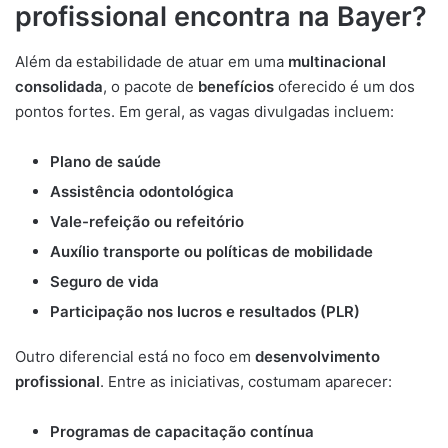
profissional encontra na Bayer?
Além da estabilidade de atuar em uma
multinacional
consolidada
, o pacote de
benefícios
oferecido é um dos
pontos fortes. Em geral, as vagas divulgadas incluem:
Plano de saúde
Assistência odontológica
Vale-refeição ou refeitório
Auxílio transporte ou políticas de mobilidade
Seguro de vida
Participação nos lucros e resultados (PLR)
Outro diferencial está no foco em
desenvolvimento
profissional
. Entre as iniciativas, costumam aparecer:
Programas de capacitação contínua