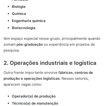
Biologia
Química
Engenharia química
Biotecnologia
têm espaço especial nesse grupo, principalmente quando
somam
pós-graduação
ou experiência em projetos de
pesquisa.
2. Operações industriais e logística
Outra frente importante envolve
fábricas, centros de
produção e operações logísticas
. Nesses setores,
aparecem vagas como:
Operador(a) de produção
Técnico(a) de manutenção