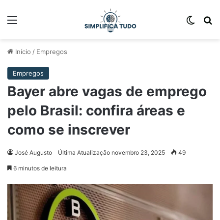
Início
/
Empregos
Empregos
Bayer abre vagas de emprego
pelo Brasil: confira áreas e
como se inscrever
José Augusto
Última Atualização novembro 23, 2025
49
6 minutos de leitura