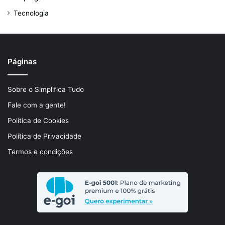
Tecnologia
Páginas
Sobre o Simplifica Tudo
Fale com a gente!
Política de Cookies
Política de Privacidade
Termos e condições