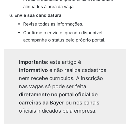
alinhados à área da vaga.
Envie sua candidatura
Revise todas as informações.
Confirme o envio e, quando disponível,
acompanhe o status pelo próprio portal.
Importante:
este artigo é
informativo
e não realiza cadastros
nem recebe currículos. A inscrição
nas vagas só pode ser feita
diretamente no portal oficial de
carreiras da Bayer
ou nos canais
oficiais indicados pela empresa.