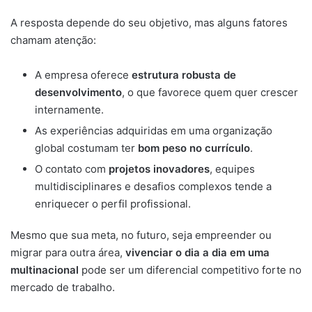
A resposta depende do seu objetivo, mas alguns fatores
chamam atenção:
A empresa oferece
estrutura robusta de
desenvolvimento
, o que favorece quem quer crescer
internamente.
As experiências adquiridas em uma organização
global costumam ter
bom peso no currículo
.
O contato com
projetos inovadores
, equipes
multidisciplinares e desafios complexos tende a
enriquecer o perfil profissional.
Mesmo que sua meta, no futuro, seja empreender ou
migrar para outra área,
vivenciar o dia a dia em uma
multinacional
pode ser um diferencial competitivo forte no
mercado de trabalho.