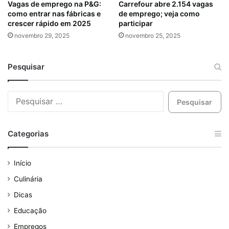
Vagas de emprego na P&G:
Carrefour abre 2.154 vagas
como entrar nas fábricas e
de emprego; veja como
crescer rápido em 2025
participar
novembro 29, 2025
novembro 25, 2025
Pesquisar
Categorias
Início
Culinária
Dicas
Educação
Empregos