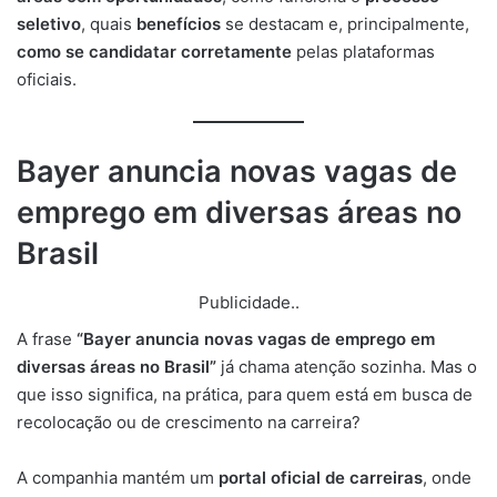
seletivo
, quais
benefícios
se destacam e, principalmente,
como se candidatar corretamente
pelas plataformas
oficiais.
Bayer anuncia novas vagas de
emprego em diversas áreas no
Brasil
Publicidade..
A frase
“Bayer anuncia novas vagas de emprego em
diversas áreas no Brasil”
já chama atenção sozinha. Mas o
que isso significa, na prática, para quem está em busca de
recolocação ou de crescimento na carreira?
A companhia mantém um
portal oficial de carreiras
, onde