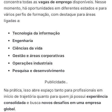
concentra todas as
vagas de emprego
disponíveis. Nesse
momento, há oportunidades em diferentes estados e para
vários perfis de formação, com destaque para áreas
ligadas a:
Tecnologia da informação
Engenharia
Ciências da vida
Gestão e áreas corporativas
Operações industriais
Pesquisa e desenvolvimento
Publicidade..
Na prática, isso abre espaço tanto para profissionais em
início de trajetória quanto para quem já possui
experiência
consolidada
e busca
novos desafios em uma empresa
global
.