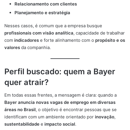
Relacionamento com clientes
Planejamento e estratégia
Nesses casos, é comum que a empresa busque
profissionais com visão analítica
, capacidade de trabalhar
com
indicadores
e forte alinhamento com o
propósito e os
valores
da companhia.
Perfil buscado: quem a Bayer
quer atrair?
Em todas essas frentes, a mensagem é clara: quando a
Bayer anuncia novas vagas de emprego em diversas
áreas no Brasil
, o objetivo é encontrar pessoas que se
identificam com um ambiente orientado por
inovação
,
sustentabilidade
e
impacto social
.