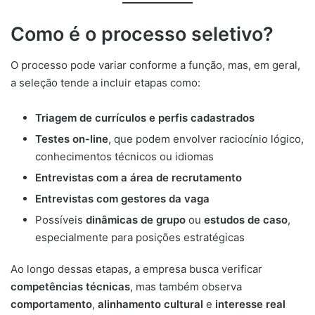
Como é o processo seletivo?
O processo pode variar conforme a função, mas, em geral,
a seleção tende a incluir etapas como:
Triagem de currículos e perfis cadastrados
Testes on-line
, que podem envolver raciocínio lógico,
conhecimentos técnicos ou idiomas
Entrevistas com a área de recrutamento
Entrevistas com gestores da vaga
Possíveis
dinâmicas de grupo
ou
estudos de caso
,
especialmente para posições estratégicas
Ao longo dessas etapas, a empresa busca verificar
competências técnicas
, mas também observa
comportamento
,
alinhamento cultural
e
interesse real