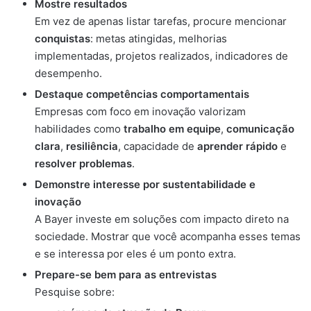
Mostre resultados
Em vez de apenas listar tarefas, procure mencionar
conquistas
: metas atingidas, melhorias
implementadas, projetos realizados, indicadores de
desempenho.
Destaque competências comportamentais
Empresas com foco em inovação valorizam
habilidades como
trabalho em equipe
,
comunicação
clara
,
resiliência
, capacidade de
aprender rápido
e
resolver problemas
.
Demonstre interesse por sustentabilidade e
inovação
A Bayer investe em soluções com impacto direto na
sociedade. Mostrar que você acompanha esses temas
e se interessa por eles é um ponto extra.
Prepare-se bem para as entrevistas
Pesquise sobre: