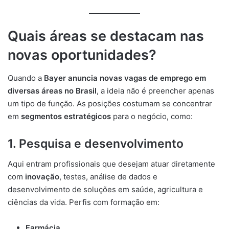
Quais áreas se destacam nas
novas oportunidades?
Quando a
Bayer anuncia novas vagas de emprego em
diversas áreas no Brasil
, a ideia não é preencher apenas
um tipo de função. As posições costumam se concentrar
em
segmentos estratégicos
para o negócio, como:
1. Pesquisa e desenvolvimento
Aqui entram profissionais que desejam atuar diretamente
com
inovação
, testes, análise de dados e
desenvolvimento de soluções em saúde, agricultura e
ciências da vida. Perfis com formação em:
Farmácia