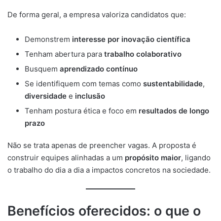
De forma geral, a empresa valoriza candidatos que:
Demonstrem
interesse por inovação científica
Tenham abertura para
trabalho colaborativo
Busquem
aprendizado contínuo
Se identifiquem com temas como
sustentabilidade
,
diversidade
e
inclusão
Tenham postura ética e foco em
resultados de longo
prazo
Não se trata apenas de preencher vagas. A proposta é
construir equipes alinhadas a um
propósito maior
, ligando
o trabalho do dia a dia a impactos concretos na sociedade.
Benefícios oferecidos: o que o