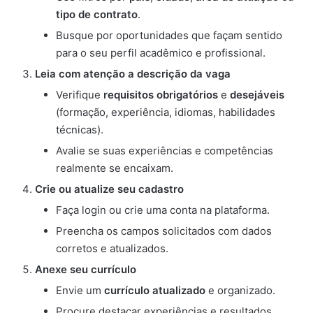
tipo de contrato
.
Busque por oportunidades que façam sentido
para o seu perfil acadêmico e profissional.
Leia com atenção a descrição da vaga
Verifique
requisitos obrigatórios
e
desejáveis
(formação, experiência, idiomas, habilidades
técnicas).
Avalie se suas experiências e competências
realmente se encaixam.
Crie ou atualize seu cadastro
Faça login ou crie uma conta na plataforma.
Preencha os campos solicitados com dados
corretos e atualizados.
Anexe seu currículo
Envie um
currículo atualizado
e organizado.
Procure destacar experiências e resultados