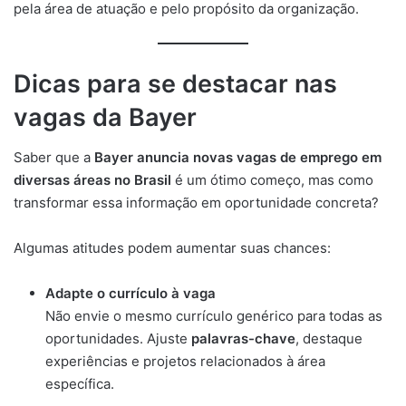
pela área de atuação e pelo propósito da organização.
Dicas para se destacar nas
vagas da Bayer
Saber que a
Bayer anuncia novas vagas de emprego em
diversas áreas no Brasil
é um ótimo começo, mas como
transformar essa informação em oportunidade concreta?
Algumas atitudes podem aumentar suas chances:
Adapte o currículo à vaga
Não envie o mesmo currículo genérico para todas as
oportunidades. Ajuste
palavras-chave
, destaque
experiências e projetos relacionados à área
específica.