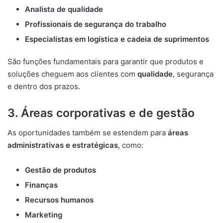
Analista de qualidade
Profissionais de segurança do trabalho
Especialistas em logística e cadeia de suprimentos
São funções fundamentais para garantir que produtos e
soluções cheguem aos clientes com
qualidade
, segurança
e dentro dos prazos.
3. Áreas corporativas e de gestão
As oportunidades também se estendem para
áreas
administrativas e estratégicas
, como:
Gestão de produtos
Finanças
Recursos humanos
Marketing