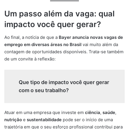
Um passo além da vaga: qual
impacto você quer gerar?
Ao final, a notícia de que a
Bayer anuncia novas vagas de
emprego em diversas áreas no Brasil
vai muito além da
contagem de oportunidades disponíveis. Trata-se também
de um convite à reflexão:
Que tipo de impacto você quer gerar
com o seu trabalho?
Atuar em uma empresa que investe em
ciência
,
saúde
,
nutrição
e
sustentabilidade
pode ser o início de uma
trajetória em que o seu esforço profissional contribui para