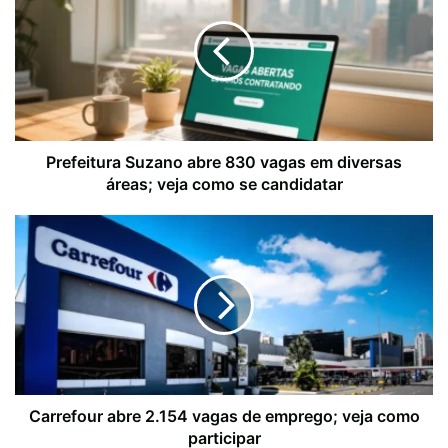
Prefeitura Suzano abre 830 vagas em diversas
áreas; veja como se candidatar
Carrefour abre 2.154 vagas de emprego; veja como
participar