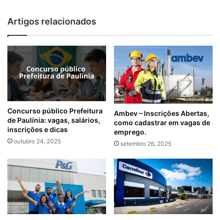
Artigos relacionados
Concurso público Prefeitura
Ambev – Inscrições Abertas,
de Paulínia: vagas, salários,
como cadastrar em vagas de
inscrições e dicas
emprego.
outubro 24, 2025
setembro 26, 2025