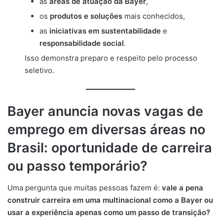
as
áreas de atuação da Bayer
,
os
produtos e soluções
mais conhecidos,
as
iniciativas em sustentabilidade
e
responsabilidade social
.
Isso demonstra preparo e respeito pelo processo
seletivo.
Bayer anuncia novas vagas de
emprego em diversas áreas no
Brasil: oportunidade de carreira
ou passo temporário?
Uma pergunta que muitas pessoas fazem é:
vale a pena
construir carreira em uma multinacional como a Bayer ou
usar a experiência apenas como um passo de transição?