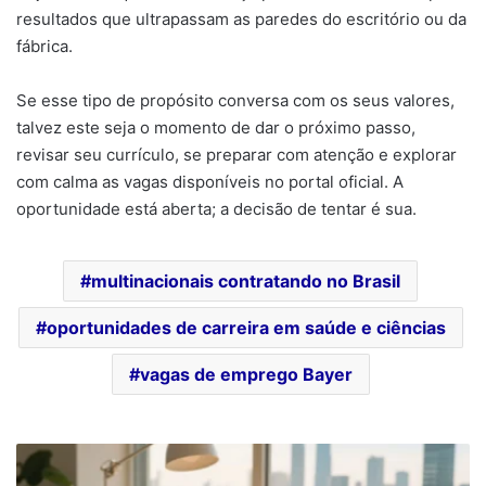
resultados que ultrapassam as paredes do escritório ou da
fábrica.
Se esse tipo de propósito conversa com os seus valores,
talvez este seja o momento de dar o próximo passo,
revisar seu currículo, se preparar com atenção e explorar
com calma as vagas disponíveis no portal oficial. A
oportunidade está aberta; a decisão de tentar é sua.
multinacionais contratando no Brasil
oportunidades de carreira em saúde e ciências
vagas de emprego Bayer