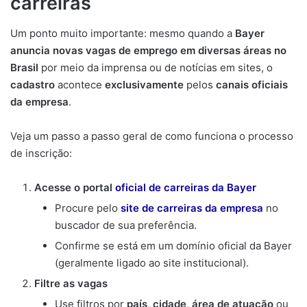
carreiras
Um ponto muito importante: mesmo quando a
Bayer
anuncia novas vagas de emprego em diversas áreas no
Brasil
por meio da imprensa ou de notícias em sites, o
cadastro
acontece
exclusivamente
pelos
canais oficiais
da empresa
.
Veja um passo a passo geral de como funciona o processo
de inscrição:
Acesse o portal
oficial de carreiras da Bayer
Procure pelo
site de carreiras da empresa
no
buscador de sua preferência.
Confirme se está em um domínio oficial da Bayer
(geralmente ligado ao site institucional).
Filtre as vagas
Use filtros por
país
,
cidade
,
área de atuação
ou