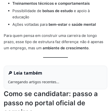
Treinamentos técnicos e comportamentais
Possibilidade de
bolsas de estudo
e apoio à
educação
Ações voltadas para
bem-estar
e
saúde mental
Para quem pensa em construir uma carreira de longo
prazo, esse tipo de estrutura faz diferença: não é apenas
um emprego, mas um
ambiente de crescimento
.
🔎 Leia também
Carregando artigos recentes…
Como se candidatar: passo a
passo no portal oficial de