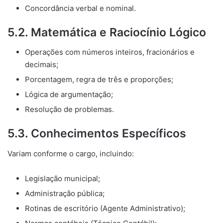
Concordância verbal e nominal.
5.2. Matemática e Raciocínio Lógico
Operações com números inteiros, fracionários e
decimais;
Porcentagem, regra de três e proporções;
Lógica de argumentação;
Resolução de problemas.
5.3. Conhecimentos Específicos
Variam conforme o cargo, incluindo:
Legislação municipal;
Administração pública;
Rotinas de escritório (Agente Administrativo);