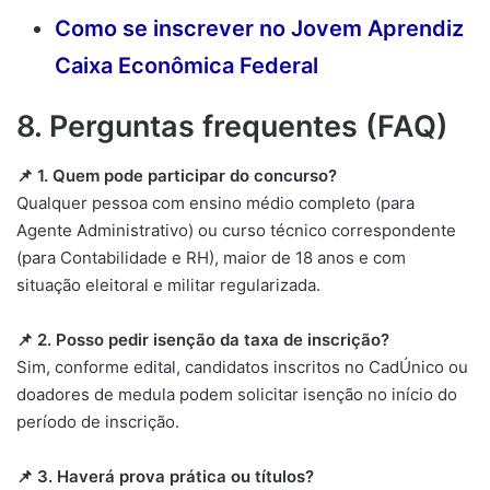
Como se inscrever no Jovem Aprendiz
Caixa Econômica Federal
8. Perguntas frequentes (FAQ)
📌 1. Quem pode participar do concurso?
Qualquer pessoa com ensino médio completo (para
Agente Administrativo) ou curso técnico correspondente
(para Contabilidade e RH), maior de 18 anos e com
situação eleitoral e militar regularizada.
📌 2. Posso pedir isenção da taxa de inscrição?
Sim, conforme edital, candidatos inscritos no CadÚnico ou
doadores de medula podem solicitar isenção no início do
período de inscrição.
📌 3. Haverá prova prática ou títulos?