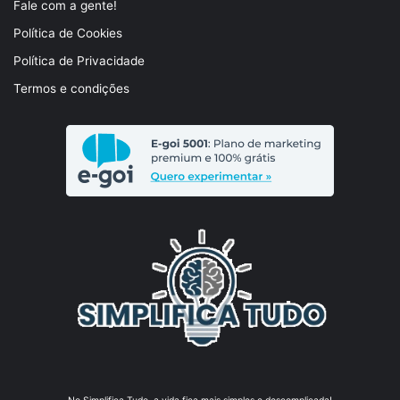
Fale com a gente!
Política de Cookies
Política de Privacidade
Termos e condições