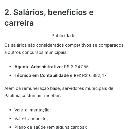
2. Salários, benefícios e
carreira
Publicidade..
Os salários são considerados competitivos se comparados
a outros concursos municipais:
Agente Administrativo:
R$ 3.247,55
Técnico em Contabilidade e RH:
R$ 6.882,47
Além da remuneração base, servidores municipais de
Paulínia costumam receber:
Vale-alimentação;
Vale-transporte;
Plano de saúde (em alguns cargos);