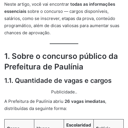
Neste artigo, você vai encontrar
todas as informações
essenciais
sobre o concurso — cargos disponíveis,
salários, como se inscrever, etapas da prova, conteúdo
programático, além de dicas valiosas para aumentar suas
chances de aprovação.
1. Sobre o concurso público da
Prefeitura de Paulínia
1.1. Quantidade de vagas e cargos
Publicidade..
A Prefeitura de Paulínia abriu
26 vagas imediatas
,
distribuídas da seguinte forma:
Escolaridad