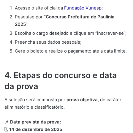
Acesse o site oficial da
Fundação Vunesp
;
Pesquise por “
Concurso Prefeitura de Paulínia
2025
”;
Escolha o cargo desejado e clique em “inscrever-se”;
Preencha seus dados pessoais;
Gere o boleto e realize o pagamento até a data limite.
4. Etapas do concurso e data
da prova
A seleção será composta por
prova objetiva
, de caráter
eliminatório e classificatório.
📌
Data prevista da prova:
🗓️
14 de dezembro de 2025