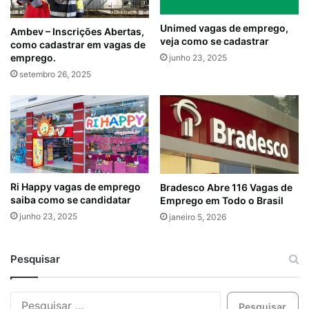
Unimed vagas de emprego,
Ambev – Inscrições Abertas,
veja como se cadastrar
como cadastrar em vagas de
emprego.
junho 23, 2025
setembro 26, 2025
Ri Happy vagas de emprego
Bradesco Abre 116 Vagas de
saiba como se candidatar
Emprego em Todo o Brasil
junho 23, 2025
janeiro 5, 2026
Pesquisar