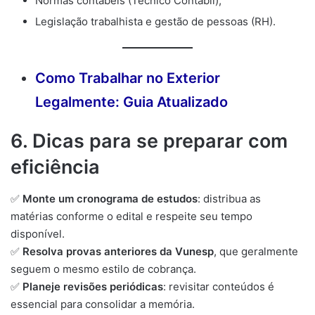
Normas contábeis (Técnico Contábil);
Legislação trabalhista e gestão de pessoas (RH).
Como Trabalhar no Exterior
Legalmente: Guia Atualizado
6. Dicas para se preparar com
eficiência
✅
Monte um cronograma de estudos
: distribua as
matérias conforme o edital e respeite seu tempo
disponível.
✅
Resolva provas anteriores da Vunesp
, que geralmente
seguem o mesmo estilo de cobrança.
✅
Planeje revisões periódicas
: revisitar conteúdos é
essencial para consolidar a memória.