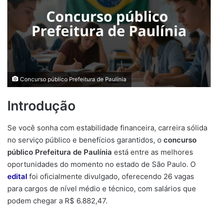
Concurso público Prefeitura de Paulínia
Introdução
Se você sonha com estabilidade financeira, carreira sólida
no serviço público e benefícios garantidos, o
concurso
público Prefeitura de Paulínia
está entre as melhores
oportunidades do momento no estado de São Paulo. O
edital
foi oficialmente divulgado, oferecendo 26 vagas
para cargos de nível médio e técnico, com salários que
podem chegar a R$ 6.882,47.