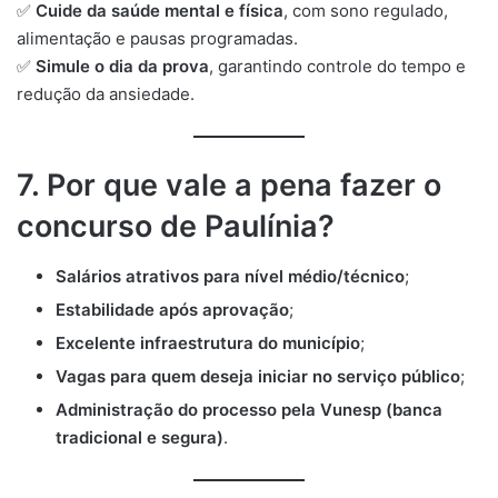
✅
Cuide da saúde mental e física
, com sono regulado,
alimentação e pausas programadas.
✅
Simule o dia da prova
, garantindo controle do tempo e
redução da ansiedade.
7. Por que vale a pena fazer o
concurso de Paulínia?
Salários atrativos para nível médio/técnico
;
Estabilidade após aprovação
;
Excelente infraestrutura do município
;
Vagas para quem deseja iniciar no serviço público
;
Administração do processo pela Vunesp (banca
tradicional e segura)
.