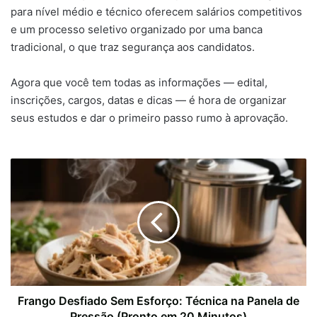
para nível médio e técnico oferecem salários competitivos
e um processo seletivo organizado por uma banca
tradicional, o que traz segurança aos candidatos.
Agora que você tem todas as informações — edital,
inscrições, cargos, datas e dicas — é hora de organizar
seus estudos e dar o primeiro passo rumo à aprovação.
Frango Desfiado Sem Esforço: Técnica na Panela de
Pressão (Pronto em 20 Minutos)