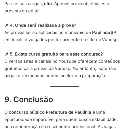
Para esses cargos,
não
. Apenas prova objetiva está
prevista no edital.
📌 4. Onde será realizada a prova?
As provas serão aplicadas no município de
Paulínia/SP
,
em locais divulgados posteriormente no site da Vunesp.
📌 5. Existe curso gratuito para esse concurso?
Diversos sites e canais no YouTube oferecem conteúdos
gratuitos para provas da Vunesp. No entanto, materiais
pagos direcionados podem acelerar a preparação.
9. Conclusão
O
concurso público Prefeitura de Paulínia
é uma
oportunidade imperdível para quem busca estabilidade,
boa remuneração e crescimento profissional. As vagas