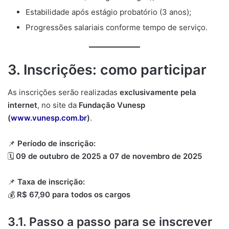
Estabilidade após estágio probatório (3 anos);
Progressões salariais conforme tempo de serviço.
3. Inscrições: como participar
As inscrições serão realizadas
exclusivamente pela
internet
, no site da
Fundação Vunesp
(
www.vunesp.com.br
)
.
📌
Período de inscrição:
🗓️
09 de outubro de 2025 a 07 de novembro de 2025
📌
Taxa de inscrição:
💰
R$ 67,90 para todos os cargos
3.1. Passo a passo para se inscrever