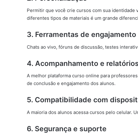
Permitir que você crie cursos com sua identidade 
diferentes tipos de materiais é um grande diferenci
3.
Ferramentas de engajamento
Chats ao vivo, fóruns de discussão, testes interat
4.
Acompanhamento e relatório
A melhor plataforma curso online para professores
de conclusão e engajamento dos alunos.
5.
Compatibilidade com disposi
A maioria dos alunos acessa cursos pelo celular. 
6.
Segurança e suporte