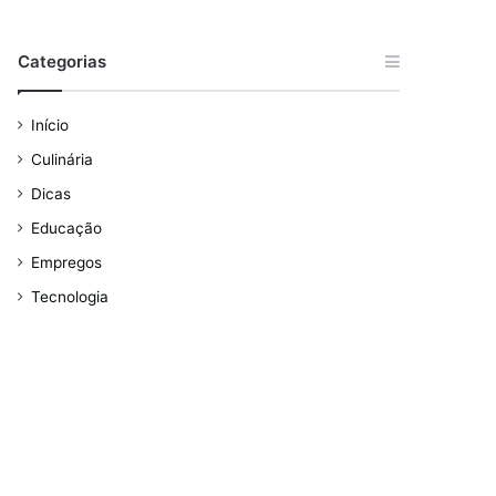
Categorias
Início
Culinária
Dicas
Educação
Empregos
Tecnologia