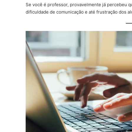
Se você é professor, provavelmente já percebeu qu
dificuldade de comunicação e até frustração dos al