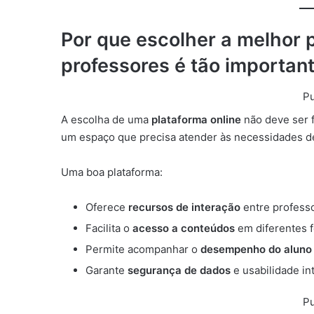
Por que escolher a melhor 
professores é tão importan
Pu
A escolha de uma
plataforma online
não deve ser f
um espaço que precisa atender às necessidades 
Uma boa plataforma:
Oferece
recursos de interação
entre professo
Facilita o
acesso a conteúdos
em diferentes f
Permite acompanhar o
desempenho do aluno
Garante
segurança de dados
e usabilidade int
Pu