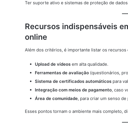
Ter suporte ativo e sistemas de proteção de dados 
Recursos indispensáveis e
online
Além dos critérios, é importante listar os recurso
Upload de vídeos
em alta qualidade.
Ferramentas de avaliação
(questionários, pro
Sistema de certificados automáticos
para val
Integração com meios de pagamento
, caso 
Área de comunidade
, para criar um senso de
Esses pontos tornam o ambiente mais completo, dinâ