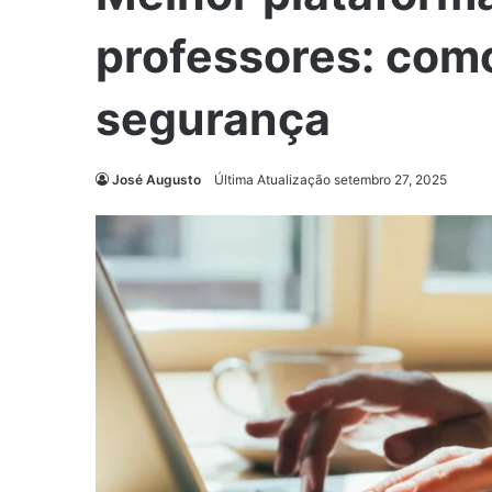
professores: com
segurança
José Augusto
Última Atualização setembro 27, 2025