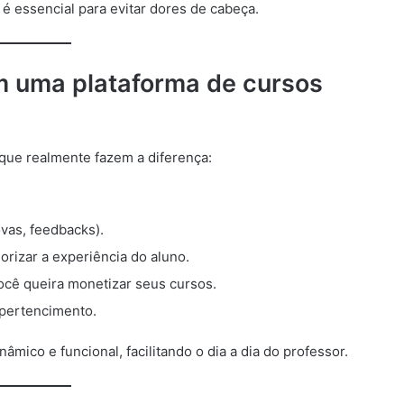
é essencial para evitar dores de cabeça.
m uma plataforma de cursos
s que realmente fazem a diferença:
vas, feedbacks).
orizar a experiência do aluno.
você queira monetizar seus cursos.
 pertencimento.
mico e funcional, facilitando o dia a dia do professor.