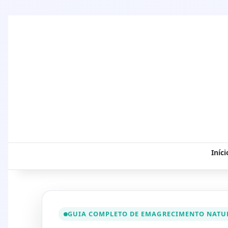
Iníci
GUIA COMPLETO DE EMAGRECIMENTO NATU