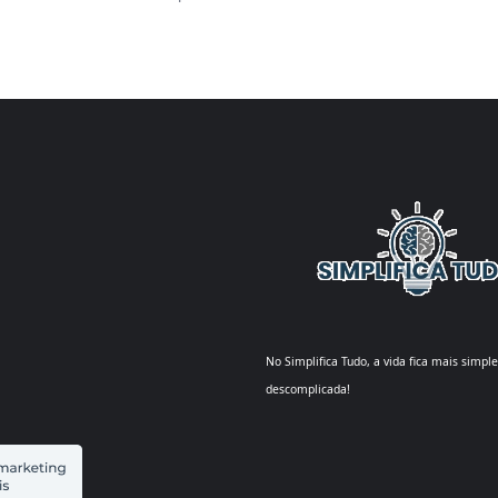
No Simplifica Tudo, a vida fica mais simple
descomplicada!