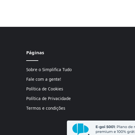
Páginas
Sobre o Simplifica Tudo
Fale com a gente!
Política de Cookies
Política de Privacidade
Termos e condições