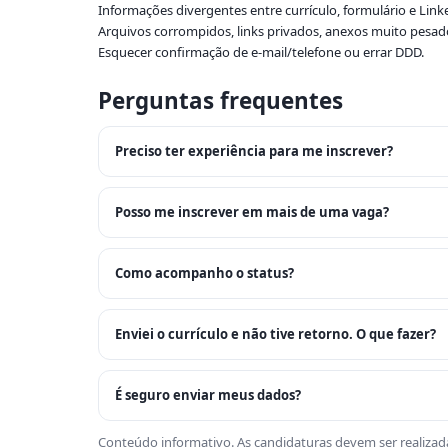
Informações divergentes entre currículo, formulário e Link
Arquivos corrompidos, links privados, anexos muito pesad
Esquecer confirmação de e-mail/telefone ou errar DDD.
Perguntas frequentes
Preciso ter experiência para me inscrever?
Posso me inscrever em mais de uma vaga?
Como acompanho o status?
Enviei o currículo e não tive retorno. O que fazer?
É seguro enviar meus dados?
Conteúdo informativo. As candidaturas devem ser realizada