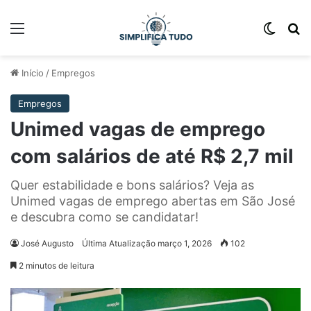
Início
/
Empregos
Empregos
Unimed vagas de emprego
com salários de até R$ 2,7 mil
Quer estabilidade e bons salários? Veja as
Unimed vagas de emprego abertas em São José
e descubra como se candidatar!
José Augusto
Última Atualização março 1, 2026
102
2 minutos de leitura