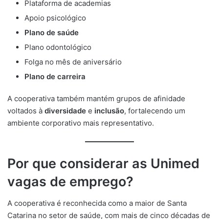
Plataforma de academias
Apoio psicológico
Plano de saúde
Plano odontológico
Folga no mês de aniversário
Plano de carreira
A cooperativa também mantém grupos de afinidade
voltados à
diversidade
e
inclusão
, fortalecendo um
ambiente corporativo mais representativo.
Por que considerar as Unimed
vagas de emprego?
A cooperativa é reconhecida como a maior de Santa
Catarina no setor de saúde, com mais de cinco décadas de