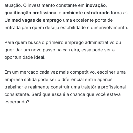
atuação. O investimento constante em
inovação
,
qualificação profissional
e
ambiente estruturado
torna as
Unimed vagas de emprego
uma excelente porta de
entrada para quem deseja estabilidade e desenvolvimento.
Para quem busca o primeiro emprego administrativo ou
quer dar um novo passo na carreira, essa pode ser a
oportunidade ideal.
Em um mercado cada vez mais competitivo, escolher uma
empresa sólida pode ser o diferencial entre apenas
trabalhar e realmente construir uma trajetória profissional
consistente. Será que essa é a chance que você estava
esperando?