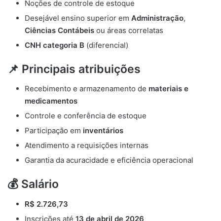
Noções de controle de estoque
Desejável ensino superior em
Administração
,
Ciências Contábeis
ou áreas correlatas
CNH categoria B
(diferencial)
📌 Principais atribuições
Recebimento e armazenamento de
materiais e
medicamentos
Controle e conferência de estoque
Participação em
inventários
Atendimento a requisições internas
Garantia da acuracidade e eficiência operacional
💰 Salário
R$ 2.726,73
Inscrições até
13 de abril de 2026