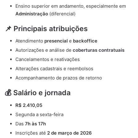
Ensino superior em andamento, especialmente em
Administração
(diferencial)
📌 Principais atribuições
Atendimento
presencial
e
backoffice
Autorizações e análise de
coberturas contratuais
Cancelamentos e reativações
Alterações cadastrais e reembolsos
Acompanhamento de prazos de retorno
💰 Salário e jornada
R$ 2.410,05
Segunda a sexta-feira
Das
7h às 17h
Inscrições até
2 de março de 2026