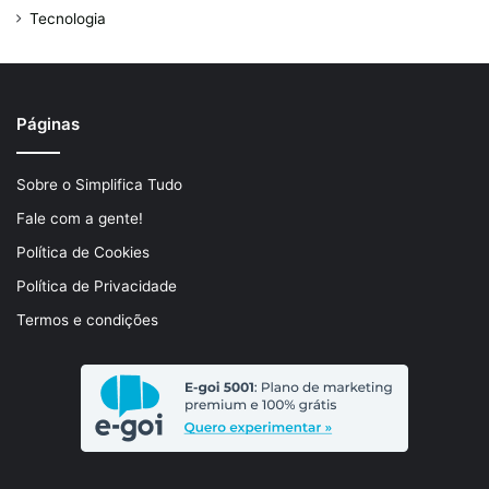
Tecnologia
Páginas
Sobre o Simplifica Tudo
Fale com a gente!
Política de Cookies
Política de Privacidade
Termos e condições