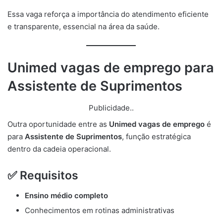
Essa vaga reforça a importância do atendimento eficiente
e transparente, essencial na área da saúde.
Unimed vagas de emprego para
Assistente de Suprimentos
Publicidade..
Outra oportunidade entre as
Unimed vagas de emprego
é
para
Assistente de Suprimentos
, função estratégica
dentro da cadeia operacional.
✅ Requisitos
Ensino médio completo
Conhecimentos em rotinas administrativas