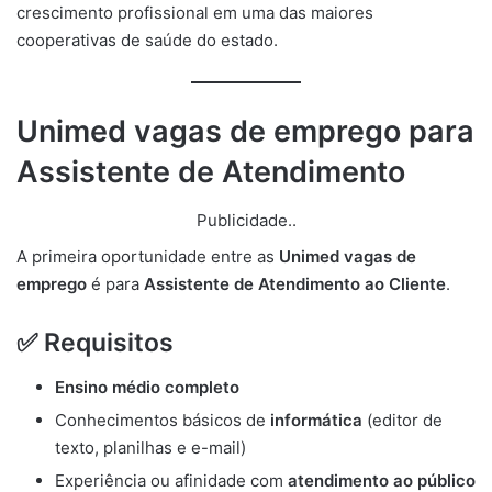
crescimento profissional em uma das maiores
cooperativas de saúde do estado.
Unimed vagas de emprego para
Assistente de Atendimento
Publicidade..
A primeira oportunidade entre as
Unimed vagas de
emprego
é para
Assistente de Atendimento ao Cliente
.
✅ Requisitos
Ensino médio completo
Conhecimentos básicos de
informática
(editor de
texto, planilhas e e-mail)
Experiência ou afinidade com
atendimento ao público