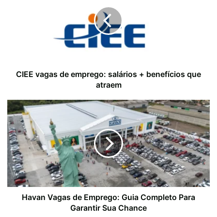
CIEE vagas de emprego: salários + benefícios que
atraem
Havan Vagas de Emprego: Guia Completo Para
Garantir Sua Chance