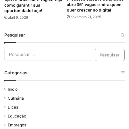
abre 361 vagas e mira quem
como garantir sua
quer crescer no digital
oportunidade hoje!
novembro 21, 2025
abril 9, 2026
Pesquisar
Categorias
Início
Culinária
Dicas
Educação
Empregos