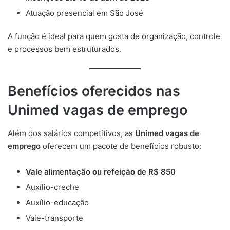
Atuação presencial em São José
A função é ideal para quem gosta de organização, controle
e processos bem estruturados.
Benefícios oferecidos nas
Unimed vagas de emprego
Além dos salários competitivos, as
Unimed vagas de
emprego
oferecem um pacote de benefícios robusto:
Vale alimentação ou refeição de R$ 850
Auxílio-creche
Auxílio-educação
Vale-transporte