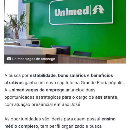
Unimed vagas de emprego
A busca por
estabilidade
,
bons salários
e
benefícios
atrativos
ganha um novo capítulo na Grande Florianópolis.
A
Unimed vagas de emprego
anunciou duas
oportunidades estratégicas para o cargo de
assistente
,
com atuação presencial em São José.
As oportunidades são ideais para quem possui
ensino
médio completo
, tem perfil organizado e busca