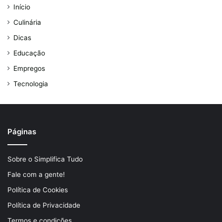
Início
Culinária
Dicas
Educação
Empregos
Tecnologia
Páginas
Sobre o Simplifica Tudo
Fale com a gente!
Política de Cookies
Política de Privacidade
Termos e condições