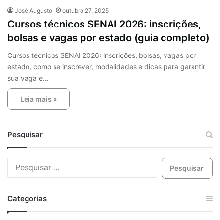
José Augusto
outubro 27, 2025
Cursos técnicos SENAI 2026: inscrições,
bolsas e vagas por estado (guia completo)
Cursos técnicos SENAI 2026: inscrições, bolsas, vagas por
estado, como se inscrever, modalidades e dicas para garantir
sua vaga e…
Leia mais »
Pesquisar
Categorias