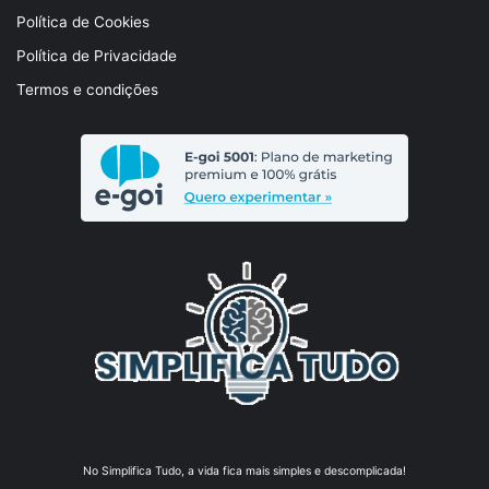
Política de Cookies
Política de Privacidade
Termos e condições
No Simplifica Tudo, a vida fica mais simples e descomplicada!