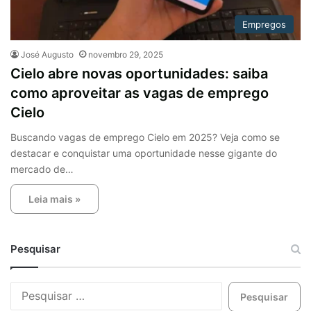
Empregos
José Augusto
novembro 29, 2025
Cielo abre novas oportunidades: saiba
como aproveitar as vagas de emprego
Cielo
Buscando vagas de emprego Cielo em 2025? Veja como se
destacar e conquistar uma oportunidade nesse gigante do
mercado de…
Leia mais »
Pesquisar