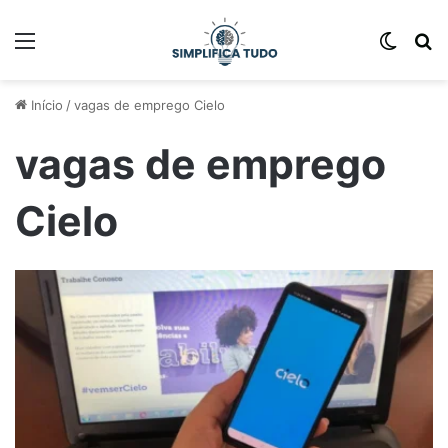
Início
/
vagas de emprego Cielo
vagas de emprego
Cielo