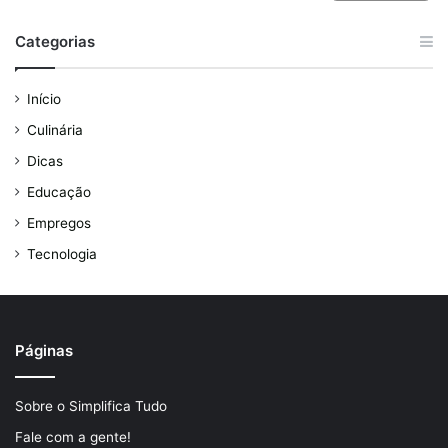
Categorias
Início
Culinária
Dicas
Educação
Empregos
Tecnologia
Páginas
Sobre o Simplifica Tudo
Fale com a gente!