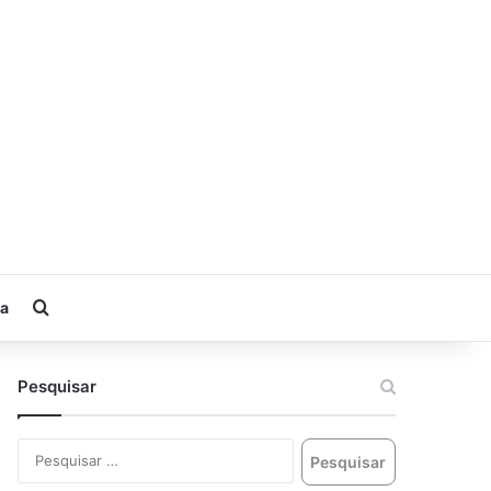
ia
Pesquisar