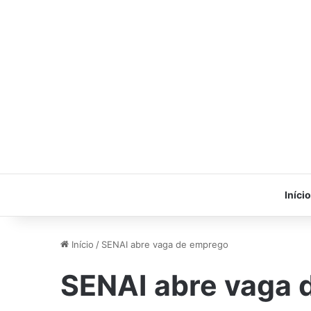
Início
Início
/
SENAI abre vaga de emprego
SENAI abre vaga 