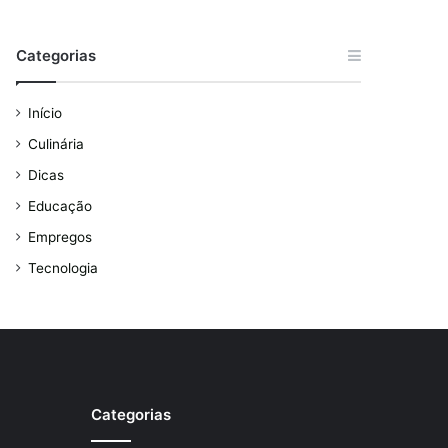
Categorias
Início
Culinária
Dicas
Educação
Empregos
Tecnologia
Categorias