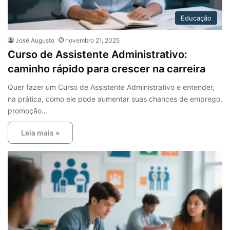
Educação
José Augusto
novembro 21, 2025
Curso de Assistente Administrativo:
caminho rápido para crescer na carreira
Quer fazer um Curso de Assistente Administrativo e entender,
na prática, como ele pode aumentar suas chances de emprego,
promoção…
Leia mais »