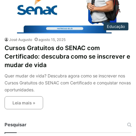
Educação
José Augusto
agosto 15, 2025
Cursos Gratuitos do SENAC com
Certificado: descubra como se inscrever e
mudar de vida
Quer mudar de vida? Descubra agora como se inscrever nos
Cursos Gratuitos do SENAC com Certificado e conquistar novas
oportunidades.
Leia mais »
Pesquisar