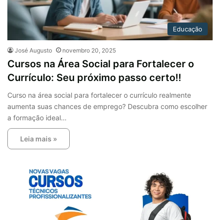
Educação
José Augusto
novembro 20, 2025
Cursos na Área Social para Fortalecer o
Currículo: Seu próximo passo certo!!
Curso na área social para fortalecer o currículo realmente
aumenta suas chances de emprego? Descubra como escolher
a formação ideal…
Leia mais »