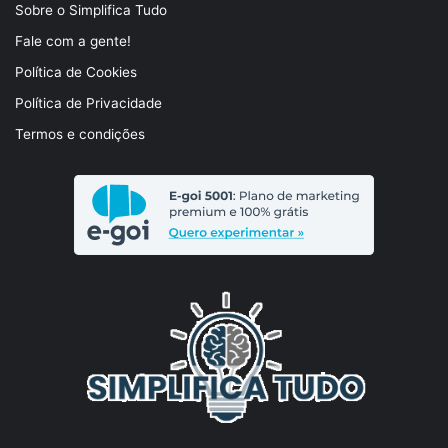
Sobre o Simplifica Tudo
Fale com a gente!
Política de Cookies
Política de Privacidade
Termos e condições