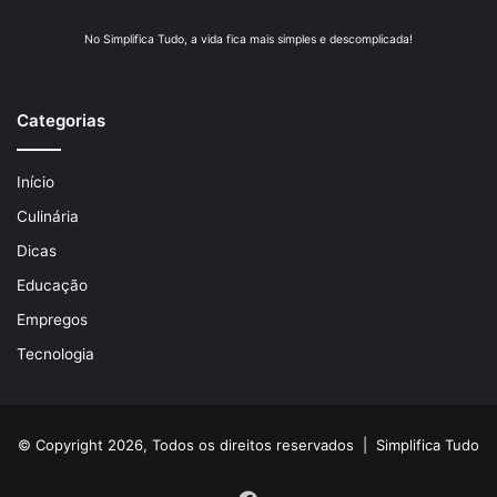
No Simplifica Tudo, a vida fica mais simples e descomplicada!
Categorias
Início
Culinária
Dicas
Educação
Empregos
Tecnologia
© Copyright 2026, Todos os direitos reservados |
Simplifica Tudo