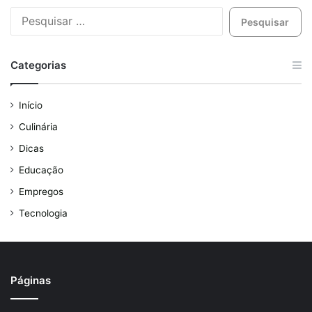
Categorias
Início
Culinária
Dicas
Educação
Empregos
Tecnologia
Páginas