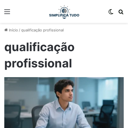
Início
/
qualificação profissional
qualificação
profissional