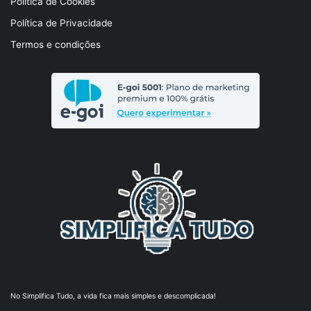
Política de Cookies
Política de Privacidade
Termos e condições
No Simplifica Tudo, a vida fica mais simples e descomplicada!