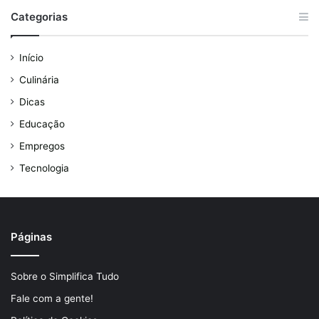
Categorias
Início
Culinária
Dicas
Educação
Empregos
Tecnologia
Páginas
Sobre o Simplifica Tudo
Fale com a gente!