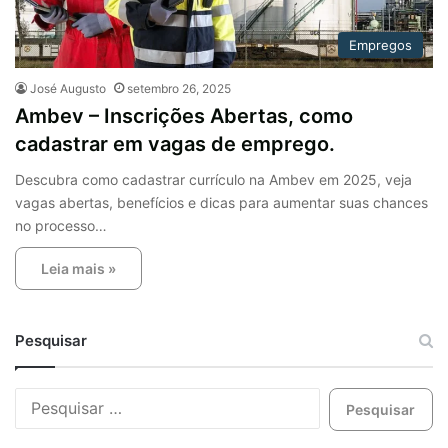
Empregos
José Augusto
setembro 26, 2025
Ambev – Inscrições Abertas, como
cadastrar em vagas de emprego.
Descubra como cadastrar currículo na Ambev em 2025, veja
vagas abertas, benefícios e dicas para aumentar suas chances
no processo…
Leia mais »
Pesquisar