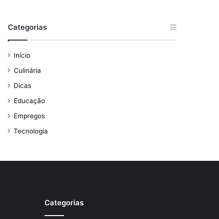
Categorias
Início
Culinária
Dicas
Educação
Empregos
Tecnologia
Categorias