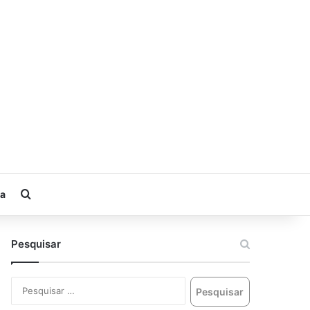
ia
Pesquisar