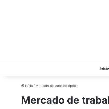
Início
Início
/
Mercado de trabalho óptico
Mercado de traba