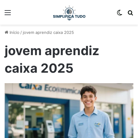
Início
/
jovem aprendiz caixa 2025
jovem aprendiz
caixa 2025