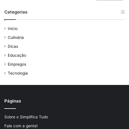
Categorias
Início
Culinária
Dicas
Educação
Empregos
Tecnologia
Páginas
Sobre o Simplifica Tudo
Fale com a gente!