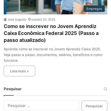
Empregos
José Augusto
outubro 23, 2025
Como se inscrever no Jovem Aprendiz
Caixa Econômica Federal 2025 (Passo a
passo atualizado)
Aprenda como se inscrever no Jovem Aprendiz Caixa 2025.
Veja passo a passo, documentos, salários, benefícios e como
funciona.
Leia mais »
Pesquisar