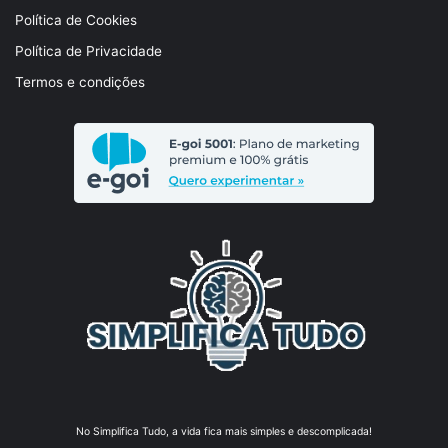
Política de Cookies
Política de Privacidade
Termos e condições
No Simplifica Tudo, a vida fica mais simples e descomplicada!