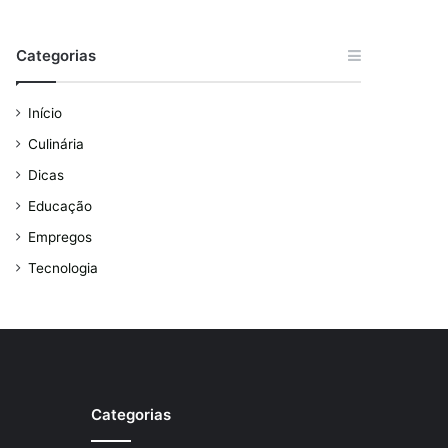
Categorias
Início
Culinária
Dicas
Educação
Empregos
Tecnologia
Categorias