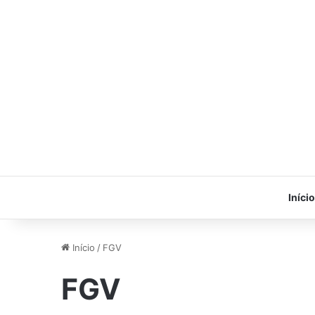
Início
Início
/
FGV
FGV