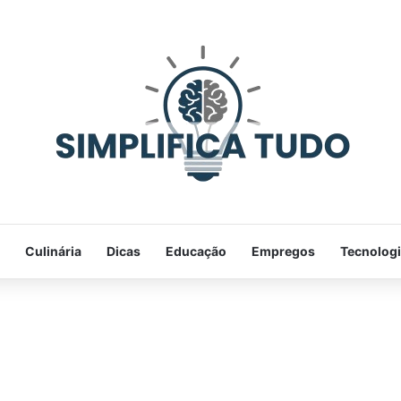
Culinária
Dicas
Educação
Empregos
Tecnolog