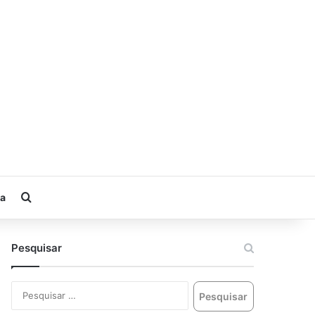
ia
Pesquisar