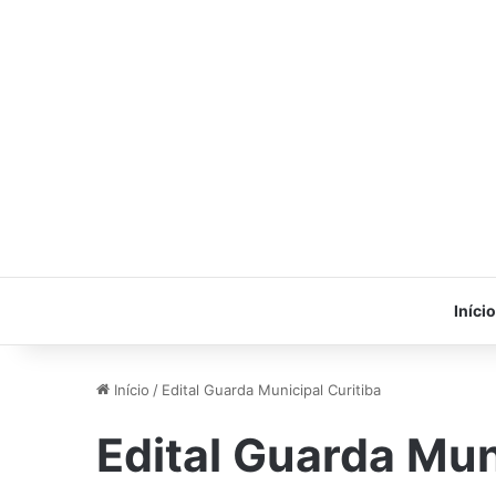
Início
Início
/
Edital Guarda Municipal Curitiba
Edital Guarda Mun