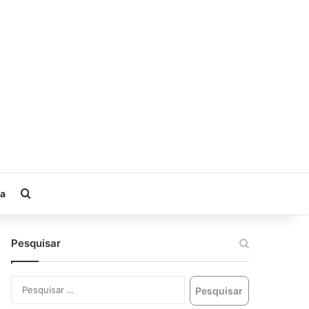
ia
Pesquisar