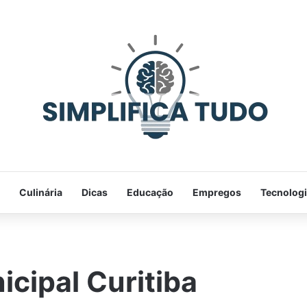
Culinária
Dicas
Educação
Empregos
Tecnolog
icipal Curitiba