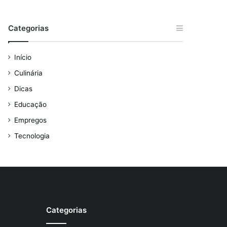
Categorias
Início
Culinária
Dicas
Educação
Empregos
Tecnologia
Categorias