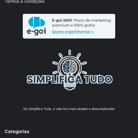
Termos e condições
No Simplifica Tudo, a vida fica mais simples e descomplicada!
Categorias