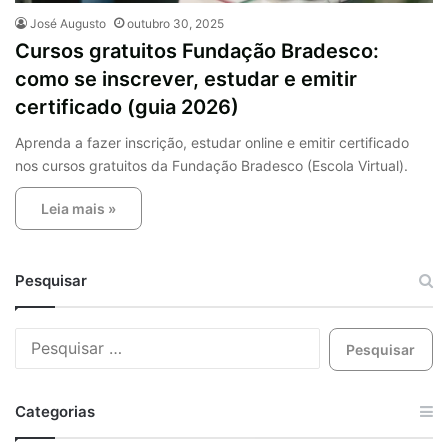
José Augusto
outubro 30, 2025
Cursos gratuitos Fundação Bradesco:
como se inscrever, estudar e emitir
certificado (guia 2026)
Aprenda a fazer inscrição, estudar online e emitir certificado
nos cursos gratuitos da Fundação Bradesco (Escola Virtual).
Leia mais »
Pesquisar
Categorias