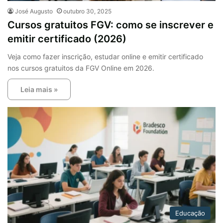
José Augusto
outubro 30, 2025
Cursos gratuitos FGV: como se inscrever e
emitir certificado (2026)
Veja como fazer inscrição, estudar online e emitir certificado
nos cursos gratuitos da FGV Online em 2026.
Leia mais »
Educação