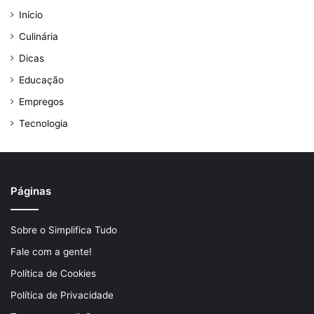
Início
Culinária
Dicas
Educação
Empregos
Tecnologia
Páginas
Sobre o Simplifica Tudo
Fale com a gente!
Política de Cookies
Política de Privacidade