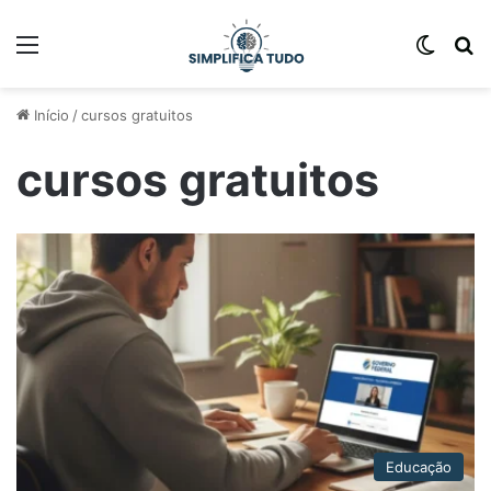
Início
/
cursos gratuitos
cursos gratuitos
Educação