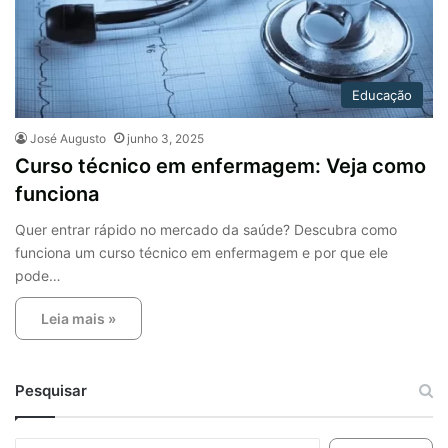
Educação
José Augusto
junho 3, 2025
Curso técnico em enfermagem: Veja como
funciona
Quer entrar rápido no mercado da saúde? Descubra como
funciona um curso técnico em enfermagem e por que ele
pode…
Leia mais »
Pesquisar