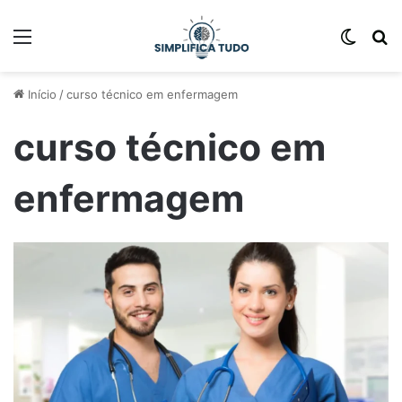
Início
/
curso técnico em enfermagem
curso técnico em
enfermagem