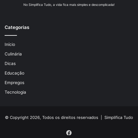
No Simplifica Tudo, a vida fica mais simples e descomplicada!
Categorias
Início
Culinária
Dicas
Educação
Empregos
Tecnologia
© Copyright 2026, Todos os direitos reservados |
Simplifica Tudo