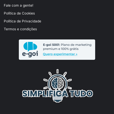
Fale com a gente!
Política de Cookies
Política de Privacidade
Termos e condições