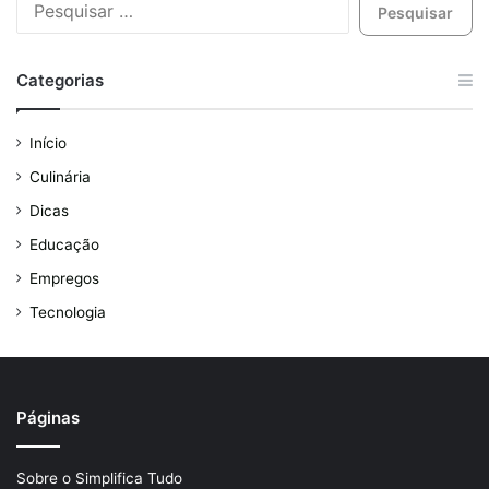
Categorias
Início
Culinária
Dicas
Educação
Empregos
Tecnologia
Páginas
Sobre o Simplifica Tudo