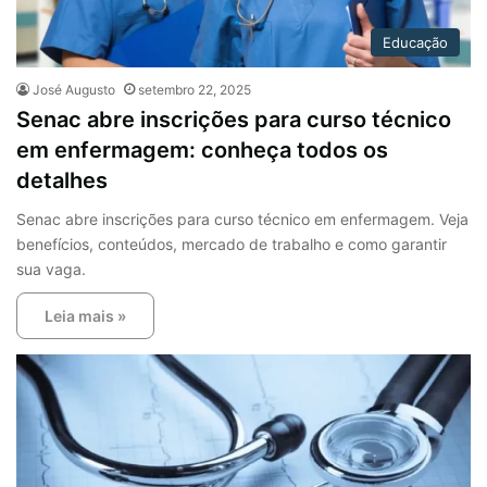
Educação
José Augusto
setembro 22, 2025
Senac abre inscrições para curso técnico
em enfermagem: conheça todos os
detalhes
Senac abre inscrições para curso técnico em enfermagem. Veja
benefícios, conteúdos, mercado de trabalho e como garantir
sua vaga.
Leia mais »