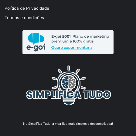
Política de Privacidade
Termos e condições
No Simplifica Tudo, a vida fica mais simples e descomplicada!