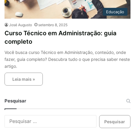
Educação
José Augusto
setembro 8, 2025
Curso Técnico em Administração: guia
completo
Você busca curso Técnico em Administração, conteúdo, onde
fazer, guia completo? Descubra tudo o que precisa saber neste
artigo.
Leia mais »
Pesquisar