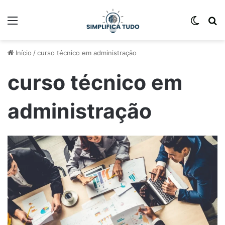
Início
/
curso técnico em administração
curso técnico em
administração