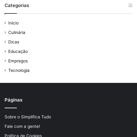
Categorias
Início
Culinária
Dicas
Educação
Empregos
Tecnologia
Páginas
Sobre o Simplifica Tudo
Fale com a gente!
Política de Cookies