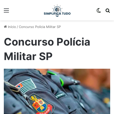
Início
/
Concurso Polícia Militar SP
Concurso Polícia
Militar SP