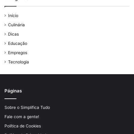
Início
Culinária
Dicas
Educação
Empregos
Tecnologia
Páginas
Sobre o Simplifica Tudo
Fale com a gente!
Política de Cookies