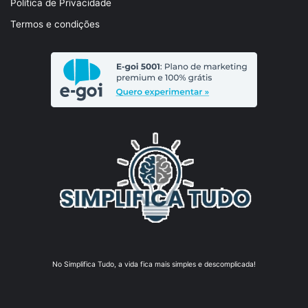
Política de Privacidade
Termos e condições
No Simplifica Tudo, a vida fica mais simples e descomplicada!