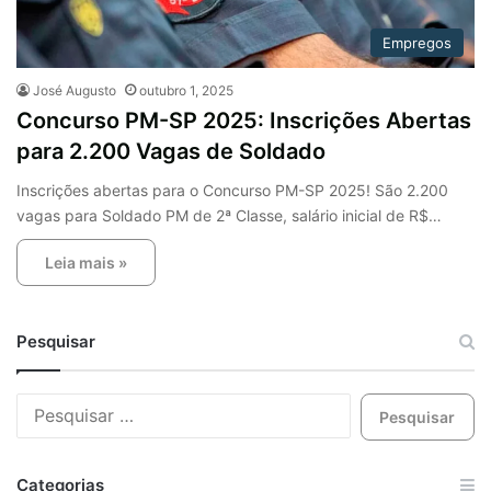
Empregos
José Augusto
outubro 1, 2025
Concurso PM-SP 2025: Inscrições Abertas
para 2.200 Vagas de Soldado
Inscrições abertas para o Concurso PM-SP 2025! São 2.200
vagas para Soldado PM de 2ª Classe, salário inicial de R$…
Leia mais »
Pesquisar
Categorias