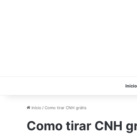
Início
Início
/
Como tirar CNH grátis
Como tirar CNH gr