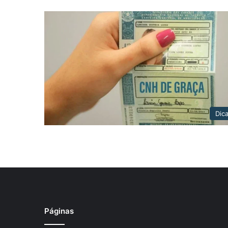
Dic
Páginas