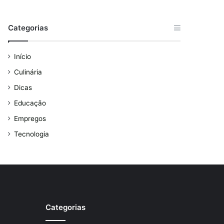
Categorias
Início
Culinária
Dicas
Educação
Empregos
Tecnologia
Categorias