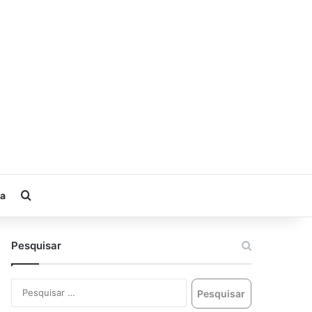
ia
Pesquisar