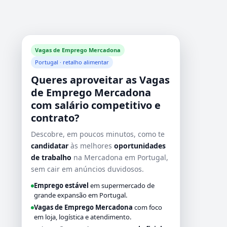
Vagas de Emprego Mercadona
Portugal · retalho alimentar
Queres aproveitar as
Vagas
de Emprego Mercadona
com salário competitivo e
contrato?
Descobre, em poucos minutos, como te
candidatar
às melhores
oportunidades
de trabalho
na Mercadona em Portugal,
sem cair em anúncios duvidosos.
Emprego estável
em supermercado de
grande expansão em Portugal.
Vagas de Emprego Mercadona
com foco
em loja, logística e atendimento.