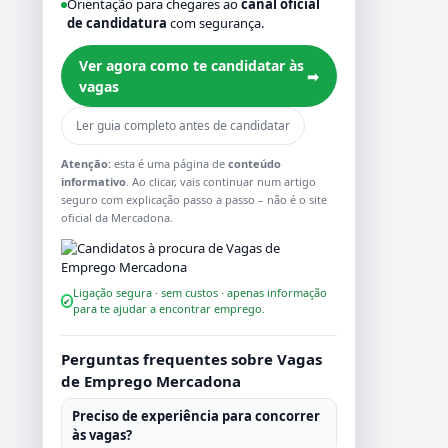
Orientação para chegares ao
canal oficial
de candidatura
com segurança.
Ver agora como te candidatar às
➡
vagas
Ler guia completo antes de candidatar
Atenção:
esta é uma página de
conteúdo
informativo
. Ao clicar, vais continuar num artigo
seguro com explicação passo a passo – não é o site
oficial da Mercadona.
Ligação segura · sem custos · apenas informação
✔
para te ajudar a encontrar emprego.
Perguntas frequentes sobre Vagas
de Emprego Mercadona
Preciso de experiência para concorrer
às vagas?