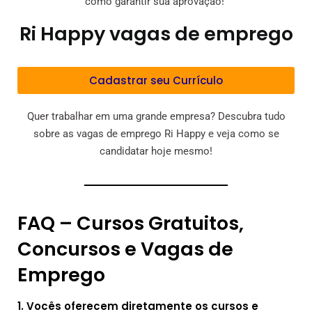
como garantir sua aprovação!
Ri Happy vagas de emprego
Cadastrar seu Currículo
Quer trabalhar em uma grande empresa? Descubra tudo
sobre as vagas de emprego Ri Happy e veja como se
candidatar hoje mesmo!
FAQ – Cursos Gratuitos,
Concursos e Vagas de
Emprego
1. Vocês oferecem diretamente os cursos e