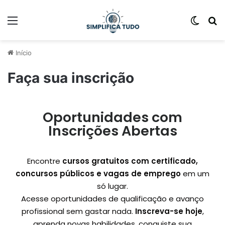
Início
Faça sua inscrição
Oportunidades com
Inscrições Abertas
Encontre
cursos gratuitos com certificado,
concursos públicos e vagas de emprego
em um
só lugar.
Acesse oportunidades de qualificação e avanço
profissional sem gastar nada.
Inscreva-se hoje
,
aprenda novas habilidades, conquiste sua