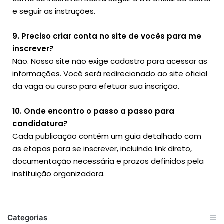
e seguir as instruções.
9. Preciso criar conta no site de vocês para me
inscrever?
Não. Nosso site não exige cadastro para acessar as
informações. Você será redirecionado ao site oficial
da vaga ou curso para efetuar sua inscrição.
10. Onde encontro o passo a passo para
candidatura?
Cada publicação contém um guia detalhado com
as etapas para se inscrever, incluindo link direto,
documentação necessária e prazos definidos pela
instituição organizadora.
Categorias