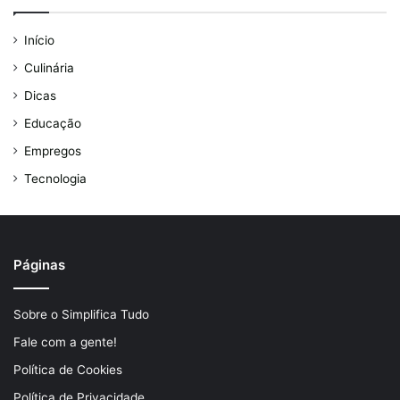
Início
Culinária
Dicas
Educação
Empregos
Tecnologia
Páginas
Sobre o Simplifica Tudo
Fale com a gente!
Política de Cookies
Política de Privacidade