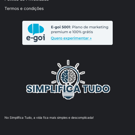
Termos e condições
No Simplifica Tudo, a vida fica mais simples e descomplicada!