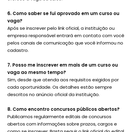
6. Como saber se fui aprovado em um curso ou
vaga?
Após se inscrever pelo link oficial, a instituição ou
empresa responsável entrará em contato com você
pelos canais de comunicação que você informou no
cadastro.
7. Posso me inscrever em mais de um curso ou
vaga ao mesmo tempo?
Sim, desde que atenda aos requisitos exigidos por
cada oportunidade. Os detalhes estão sempre
descritos no anúncio oficial da instituição.
8. Como encontro concursos públicos abertos?
Publicamos regularmente editais de concursos
abertos com informações sobre prazos, cargos e
como se inscrever. Basta seguir o link oficial do edital