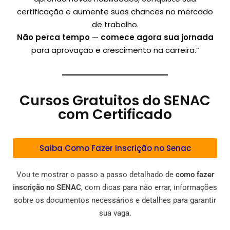
certificação e aumente suas chances no mercado
de trabalho.
Não perca tempo
—
comece agora sua jornada
para aprovação e crescimento na carreira.”
Cursos Gratuitos do SENAC
com Certificado
Saiba Como Fazer Inscrição no Senac
Vou te mostrar o passo a passo detalhado de
como fazer
inscrição no SENAC
, com dicas para não errar, informações
sobre os documentos necessários e detalhes para garantir
sua vaga.