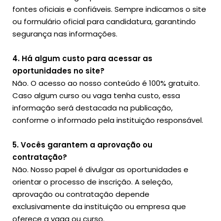
fontes oficiais e confiáveis. Sempre indicamos o site
ou formulário oficial para candidatura, garantindo
segurança nas informações.
4. Há algum custo para acessar as
oportunidades no site?
Não. O acesso ao nosso conteúdo é 100% gratuito.
Caso algum curso ou vaga tenha custo, essa
informação será destacada na publicação,
conforme o informado pela instituição responsável.
5. Vocês garantem a aprovação ou
contratação?
Não. Nosso papel é divulgar as oportunidades e
orientar o processo de inscrição. A seleção,
aprovação ou contratação depende
exclusivamente da instituição ou empresa que
oferece a vaga ou curso.