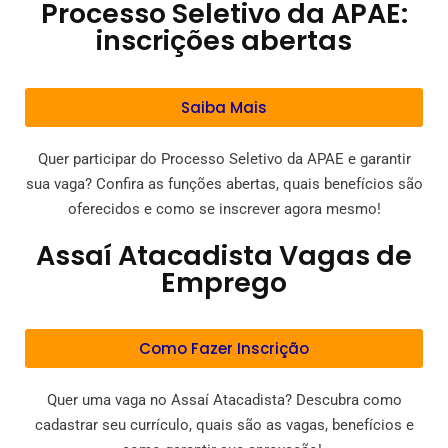
Processo Seletivo da APAE:
inscrições abertas
Saiba Mais
Quer participar do Processo Seletivo da APAE e garantir
sua vaga? Confira as funções abertas, quais benefícios são
oferecidos e como se inscrever agora mesmo!
Assaí Atacadista Vagas de
Emprego
Como Fazer Inscrição
Quer uma vaga no Assaí Atacadista? Descubra como
cadastrar seu currículo, quais são as vagas, benefícios e