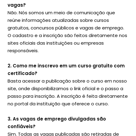
vagas?
Não. Nós somos um meio de comunicação que
reúne informações atualizadas sobre cursos
gratuitos, concursos públicos e vagas de emprego.
O cadastro e a inscrição são feitos diretamente nos
sites oficiais das instituições ou empresas
responsáveis.
2. Como me inscrevo em um curso gratuito com
certificado?
Basta acessar a publicação sobre o curso em nosso
site, onde disponibilizamos o link oficial e o passo a
passo para inscrição. A inscrição é feita diretamente
no portal da instituição que oferece o curso.
3. As vagas de emprego divulgadas são
confiáveis?
Sim. Todas as vagas publicadas são retiradas de