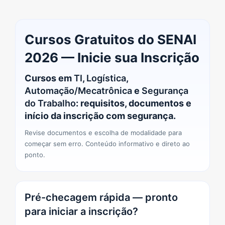
Cursos Gratuitos do SENAI
2026 — Inicie sua Inscrição
Cursos em
TI
,
Logística
,
Automação/Mecatrônica
e
Segurança
do Trabalho
: requisitos, documentos e
início da inscrição com segurança.
Revise documentos e escolha de modalidade para
começar sem erro. Conteúdo informativo e direto ao
ponto.
Pré-checagem rápida — pronto
para iniciar a inscrição?