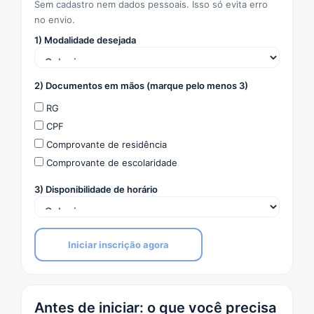
Sem cadastro nem dados pessoais. Isso só evita erro
no envio.
1) Modalidade desejada
2) Documentos em mãos (marque pelo menos 3)
RG
CPF
Comprovante de residência
Comprovante de escolaridade
3) Disponibilidade de horário
Iniciar inscrição agora
Antes de iniciar: o que você precisa