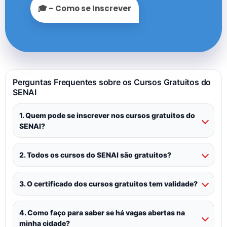
🎓 – Como se Inscrever
Perguntas Frequentes sobre os Cursos Gratuitos do
SENAI
1. Quem pode se inscrever nos cursos gratuitos do
SENAI?
2. Todos os cursos do SENAI são gratuitos?
3. O certificado dos cursos gratuitos tem validade?
4. Como faço para saber se há vagas abertas na
minha cidade?