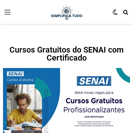
Cursos Gratuitos do SENAI com
Certificado