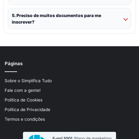
5. Preciso de muitos documentos para me
inscrever?
Páginas
Sobre o Simplifica Tudo
Fale com a gente!
Política de Cookies
Política de Privacidade
Termos e condições