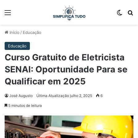
Início
/
Educação
Educação
Curso Gratuito de Eletricista
SENAI: Oportunidade Para se
Qualificar em 2025
José Augusto
Última Atualização julho 2, 2025
6
5 minutos de leitura