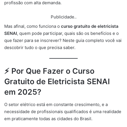
profissão com alta demanda.
Publicidade..
Mas afinal, como funciona o
curso gratuito de eletricista
SENAI
, quem pode participar, quais são os benefícios e o
que fazer para se inscrever? Neste guia completo você vai
descobrir tudo o que precisa saber.
⚡
Por Que Fazer o Curso
Gratuito de Eletricista SENAI
em 2025?
O setor elétrico está em constante crescimento, e a
necessidade de profissionais qualificados é uma realidade
em praticamente todas as cidades do Brasil.