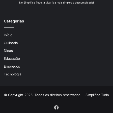
No Simplifica Tudo, a vida fica mais simples e descomplicada!
Categorias
Início
Culinária
Dicas
Educação
Empregos
Tecnologia
© Copyright 2026, Todos os direitos reservados |
Simplifica Tudo