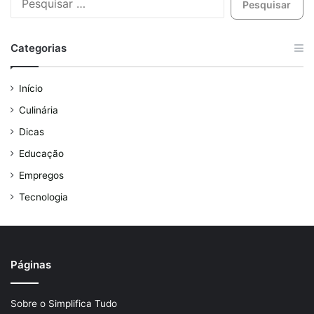
Categorias
Início
Culinária
Dicas
Educação
Empregos
Tecnologia
Páginas
Sobre o Simplifica Tudo