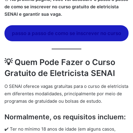
de como se inscrever no curso gratuito de eletricista
SENAI e garantir sua vaga.
passo a passo de como se inscrever no curso
💡
Quem Pode Fazer o Curso
Gratuito de Eletricista SENAI
O SENAI oferece vagas gratuitas para o curso de eletricista
em diferentes modalidades, principalmente por meio de
programas de gratuidade ou bolsas de estudo.
Normalmente, os requisitos incluem:
✔️ Ter no mínimo 18 anos de idade (em alguns casos,