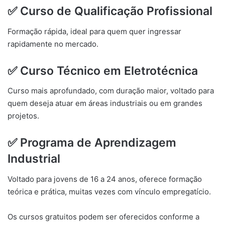
✅ Curso de Qualificação Profissional
Formação rápida, ideal para quem quer ingressar
rapidamente no mercado.
✅ Curso Técnico em Eletrotécnica
Curso mais aprofundado, com duração maior, voltado para
quem deseja atuar em áreas industriais ou em grandes
projetos.
✅ Programa de Aprendizagem
Industrial
Voltado para jovens de 16 a 24 anos, oferece formação
teórica e prática, muitas vezes com vínculo empregatício.
Os cursos gratuitos podem ser oferecidos conforme a