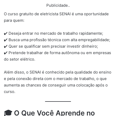
Publicidade..
O curso gratuito de eletricista SENAI é uma oportunidade
para quem:
✔️ Deseja entrar no mercado de trabalho rapidamente;
✔️ Busca uma profissão técnica com alta empregabilidade;
✔️ Quer se qualificar sem precisar investir dinheiro;
✔️ Pretende trabalhar de forma autônoma ou em empresas
do setor elétrico.
Além disso, o SENAI é conhecido pela qualidade do ensino
e pela conexão direta com o mercado de trabalho, o que
aumenta as chances de conseguir uma colocação após o
curso.
🎓
O Que Você Aprende no