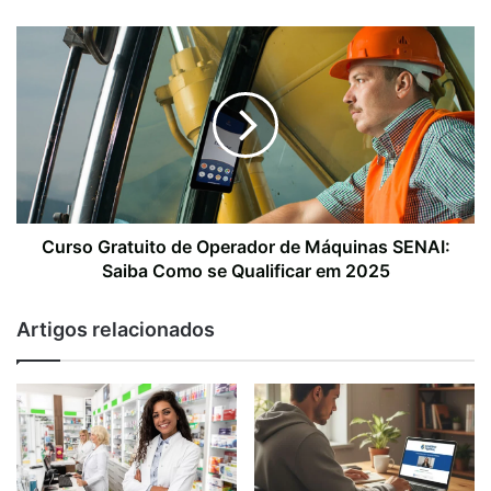
Curso Gratuito de Operador de Máquinas SENAI:
Saiba Como se Qualificar em 2025
Artigos relacionados