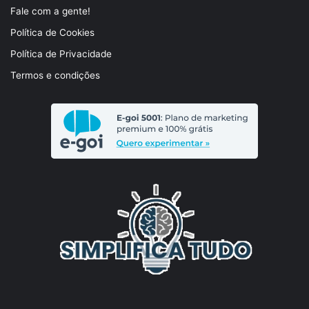
Fale com a gente!
Política de Cookies
Política de Privacidade
Termos e condições