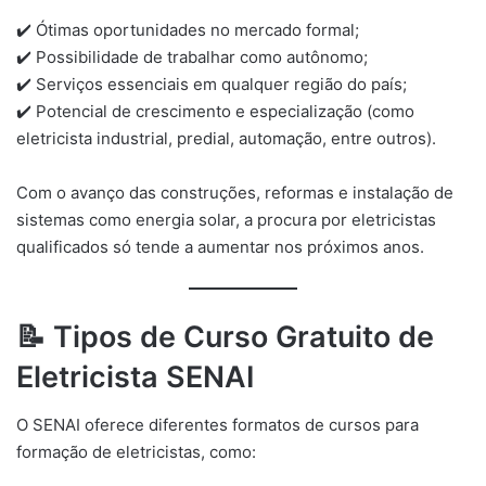
✔️ Ótimas oportunidades no mercado formal;
✔️ Possibilidade de trabalhar como autônomo;
✔️ Serviços essenciais em qualquer região do país;
✔️ Potencial de crescimento e especialização (como
eletricista industrial, predial, automação, entre outros).
Com o avanço das construções, reformas e instalação de
sistemas como energia solar, a procura por eletricistas
qualificados só tende a aumentar nos próximos anos.
📝
Tipos de Curso Gratuito de
Eletricista SENAI
O SENAI oferece diferentes formatos de cursos para
formação de eletricistas, como: