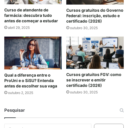
Curso de atendente de
Cursos gratuitos do Governo
farmácia: descubra tudo
Federal: inscrição, estudo e
antes de começar a estudar
certificado (2026)
abril 29, 2025
outubro 30, 2025
Cursos gratuitos FGV: como
Qual a diferença entre o
se inscrever e emitir
ProUni e o SiSU? Entenda
certificado (2026)
antes de escolher sua vaga
outubro 30, 2025
outubro 2, 2025
Pesquisar