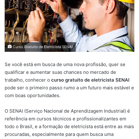
Curso Gratuito de Eletricista SENAI
Se você está em busca de uma nova profissão, quer se
qualificar e aumentar suas chances no mercado de
trabalho, conhecer o
curso gratuito de eletricista SENAI
pode ser o primeiro passo rumo a um futuro mais estável e
com boas oportunidades.
O SENAI (Serviço Nacional de Aprendizagem Industrial) é
referência em cursos técnicos e profissionalizantes em
todo o Brasil, e a formação de eletricista está entre as mais
procuradas, especialmente para quem busca uma