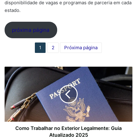
disponibilidade de vagas e programas de parceria em cada
estado.
próxima página
1
2
Próxima página
Como Trabalhar no Exterior Legalmente: Guia
Atualizado 2025