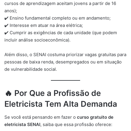
cursos de aprendizagem aceitam jovens a partir de 16
anos);
✔️ Ensino fundamental completo ou em andamento;
✔️ Interesse em atuar na área elétrica;
✔️ Cumprir as exigências de cada unidade (que podem
incluir análise socioeconômica).
Além disso, o SENAI costuma priorizar vagas gratuitas para
pessoas de baixa renda, desempregados ou em situação
de vulnerabilidade social.
🔥
Por Que a Profissão de
Eletricista Tem Alta Demanda
Se você está pensando em fazer o
curso gratuito de
eletricista SENAI
, saiba que essa profissão oferece: