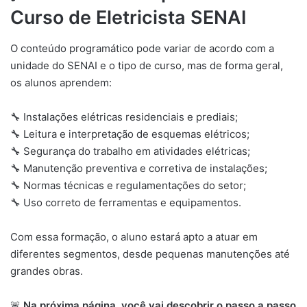
Curso de Eletricista SENAI
O conteúdo programático pode variar de acordo com a
unidade do SENAI e o tipo de curso, mas de forma geral,
os alunos aprendem:
🔧 Instalações elétricas residenciais e prediais;
🔧 Leitura e interpretação de esquemas elétricos;
🔧 Segurança do trabalho em atividades elétricas;
🔧 Manutenção preventiva e corretiva de instalações;
🔧 Normas técnicas e regulamentações do setor;
🔧 Uso correto de ferramentas e equipamentos.
Com essa formação, o aluno estará apto a atuar em
diferentes segmentos, desde pequenas manutenções até
grandes obras.
🚨
Na próxima página, você vai descobrir o passo a passo